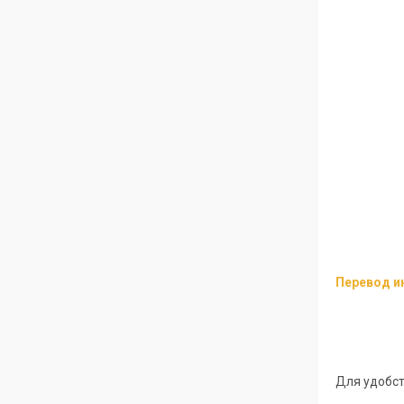
Перевод и
Для удобст