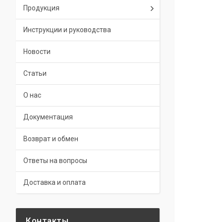
Продукция
Инструкции и руководства
Новости
Статьи
О нас
Документация
Возврат и обмен
Ответы на вопросы
Доставка и оплата