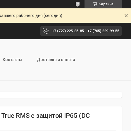
Корзина
жайшего рабочего дня (сегодня)
+7 (727) 225-85-85
+7 (705) 229-99-55
Контакты
Доставка и оплата
rue RMS с защитой IP65 (DC