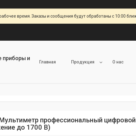
рабочее время. Заказы и сообщения будут обработаны с 10:00 бли
е приборы и
Главная
Продукция
О нас
Мультиметр профессиональный цифровой T
ение до 1700 В)