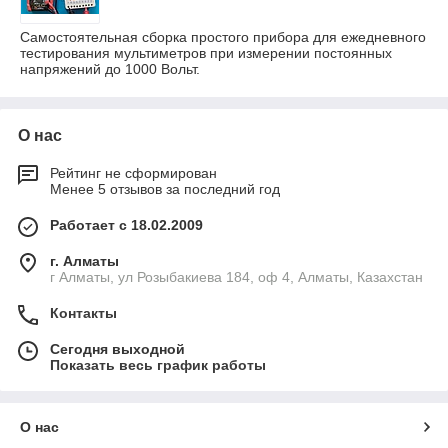
Самостоятельная сборка простого прибора для ежедневного
тестирования мультиметров при измерении постоянных
напряжений до 1000 Вольт.
О нас
Рейтинг не сформирован
Менее 5 отзывов за последний год
Работает с 18.02.2009
г. Алматы
г Алматы, ул Розыбакиева 184, оф 4, Алматы, Казахстан
Контакты
Сегодня выходной
Показать весь график работы
О нас