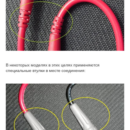
В некоторых моделях в этих целях применяются
специальные втулки в месте соединения: