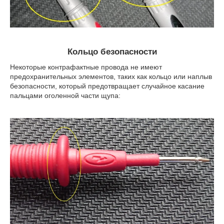
Кольцо безопасности
Некоторые контрафактные провода не имеют
предохранительных элементов, таких как кольцо или наплыв
безопасности, который предотвращает случайное касание
пальцами оголенной части щупа: