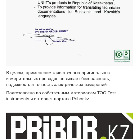
В целом, применение качественных оригинальных
измерительных проводов повышает безопасность,
надежность и точность электрических измерений.
Подготовлено по собственным материалам ТОО Test
instruments и интернет портала Pribor.kz