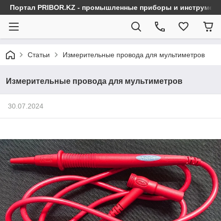
Портал PRIBOR.KZ - промышленные приборы и инструмен
Статьи
Измерительные провода для мультиметров
Измерительные провода для мультиметров
30.07.2024