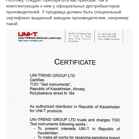
Поэтому, следует приобретать как приборы, так и
комплектующие к ним у официальных дистрибьюторов
производителей. У продавца должен быть специальный
сертификат выданный заводом производителем, например
такой: