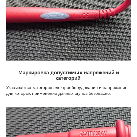
Маркировка допустимых напряжений и
категорий
Указывается категория электрооборудования и напряжение
для которых применение данных щупов безопасно.