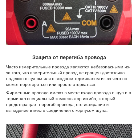
Защита от перегиба провода
Часто измерительные провода являются небезопасными из-
за того, что измерительный провод не сращен достаточно
надежно с щупом или с входным терминалом из-за чего он
может перетереться или просто оторваться.
Фирменные провода имеют в месте входа провода в щуп и в
терминал специальный компенсатор изгиба, который
предотвращает перегиб провода, его истирание и
выпадение в месте соединения с корпусом щупа: