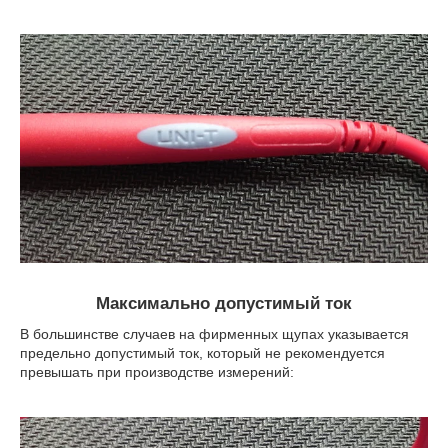
Максимально допустимый ток
В большинстве случаев на фирменных щупах указывается
предельно допустимый ток, который не рекомендуется
превышать при производстве измерений: