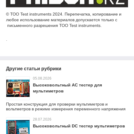
© ТОО Test instruments 2024. Перепечатка, копирование и
любое использование материалов допускается только с
письменного разрешения ТОО Test instruments.
.
Другие статьи рубрики
05.08.2026
Высоковольтный AC тестер для
мультиметров
Простая конструкция для проверки мультиметров и
вольтметров в режиме измерения переменного напряжения
28.07.2026
Высоковольтный DC тестер мультиметров