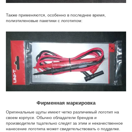
Также применяются, особенно в последнее время,
полиэтиленовые пакетики с логотипом:
Фирменная маркировка
Оригинальные щупы имеют четко различимый логотип на
своем корпусе. Обычно обладатели брендов и
производители тщательно следят за этим и некачественное
нанесение логотипа может свидетельствовать о подделке.