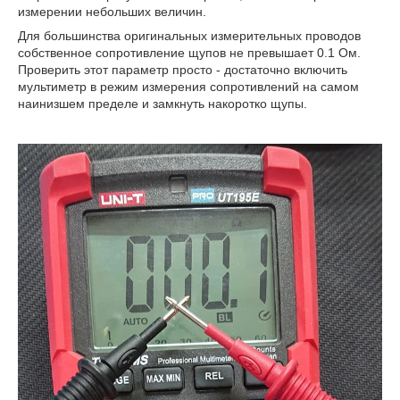
измерении небольших величин.
Для большинства оригинальных измерительных проводов
собственное сопротивление щупов не превышает 0.1 Ом.
Проверить этот параметр просто - достаточно включить
мультиметр в режим измерения сопротивлений на самом
наинизшем пределе и замкнуть накоротко щупы.