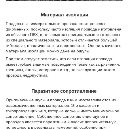
Материал изоляции
Поддельные измерительные провода стоят дешевле
фирменных, поскольку часто изоляция провода изготовлена
из обычного ПВХ, в то время как оригинальные изготовлены
из специального материала, который отличается большей
гибкостью, пластичностью и надежностью. Оценить качество
материала изоляции можно даже на ощупь.
При этом следует отметить, что если изоляция провода
имеет любые видимые повреждения такие как загрязнения,
трещины, сколы, истирания и т.д., то эксплуатации такого
провода недопустима.
Паразитное сопротивление
Оригинальные щупы и провода к ним изготавливаются из
высококачественных материалов. Это касается и
токопроводящих жил, которые должны иметь минимальное
сопротивление. Собственное сопротивление щупов и
проводов является паразитным и вносит дополнительную
погрешность в результаты измерений, особенно при