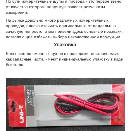
По сути измерительные щупы и провода - это первое звено,
от качества которого напрямую зависят результаты
измерений.
На рынке довольно много различных измерительных
проводов, однако отличить оригинальные от поддельных
зачастую непросто, и мы привели здесь основные признаки,
позволяющие избежать выбора некачественной продукции.
Упаковка
Большинство сменных щупов с проводами, поставляемых
как запасные части, имеют индивидуальную упаковку в виде
блистера: