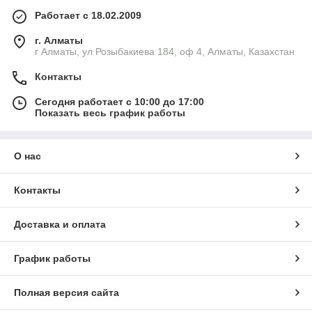
Работает с 18.02.2009
г. Алматы
г Алматы, ул Розыбакиева 184, оф 4, Алматы, Казахстан
Контакты
Сегодня работает с 10:00 до 17:00
Показать весь график работы
О нас
Контакты
Доставка и оплата
График работы
Полная версия сайта