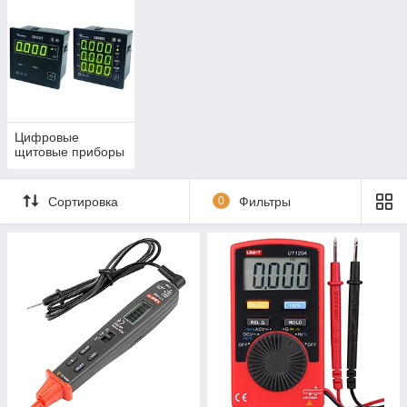
Цифровые
щитовые приборы
Сортировка
0
Фильтры