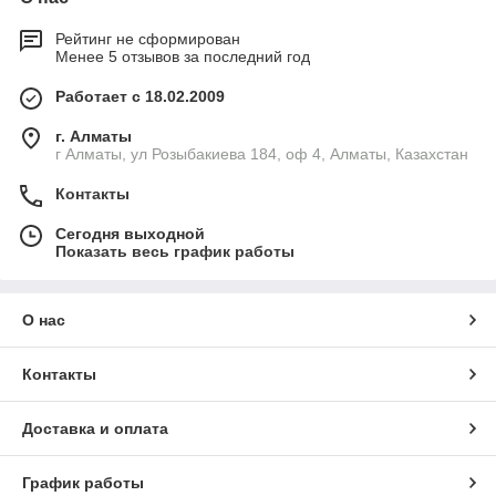
Рейтинг не сформирован
Менее 5 отзывов за последний год
Работает с 18.02.2009
г. Алматы
г Алматы, ул Розыбакиева 184, оф 4, Алматы, Казахстан
Контакты
Сегодня выходной
Показать весь график работы
О нас
Контакты
Доставка и оплата
График работы