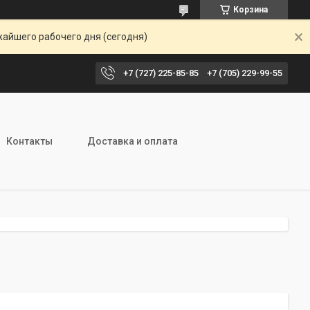
Корзина
жайшего рабочего дня (сегодня)
+7 (727) 225-85-85
+7 (705) 229-99-55
Контакты
Доставка и оплата