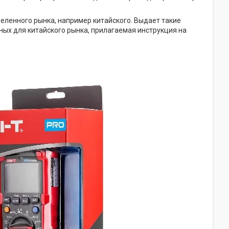
еленного рынка, например китайского. Выдает такие
нных для китайского рынка, прилагаемая инструкция на