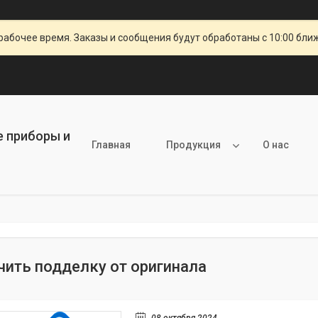
рабочее время. Заказы и сообщения будут обработаны с 10:00 бли
е приборы и
Главная
Продукция
О нас
чить подделку от оригинала