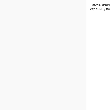
Также, анал
страницу по