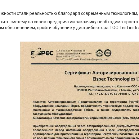
жности стали реальностью благодаря современным технологиям, а 
тить систему на своем предприятии заказчику необходимо просто
 обеспечением, пройти обучение у дистрибьютора ТОО Test inst