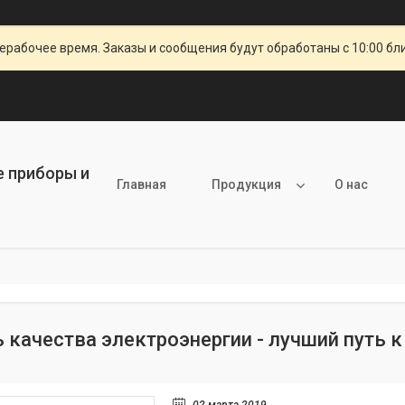
ерабочее время. Заказы и сообщения будут обработаны с 10:00 бл
е приборы и
Главная
Продукция
О нас
 качества электроэнергии - лучший путь 