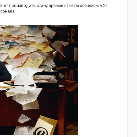
оляет производить стандартные отчеты объемом в 21
рсонала.