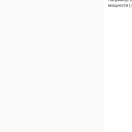
мощности ( 