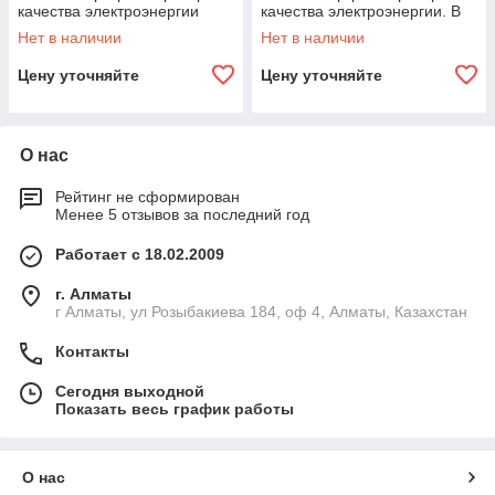
качества электроэнергии
качества электроэнергии. В
Blackbox. В реестре РК
реестре РК
Нет в наличии
Нет в наличии
Цену уточняйте
Цену уточняйте
О нас
Рейтинг не сформирован
Менее 5 отзывов за последний год
Работает с 18.02.2009
г. Алматы
г Алматы, ул Розыбакиева 184, оф 4, Алматы, Казахстан
Контакты
Сегодня выходной
Показать весь график работы
О нас