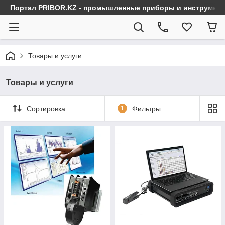
Портал PRIBOR.KZ - промышленные приборы и инструмен
Товары и услуги
Товары и услуги
Сортировка
1
Фильтры