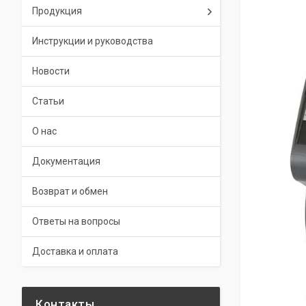
Продукция
Инструкции и руководства
Новости
Статьи
О нас
Документация
Возврат и обмен
Ответы на вопросы
Доставка и оплата