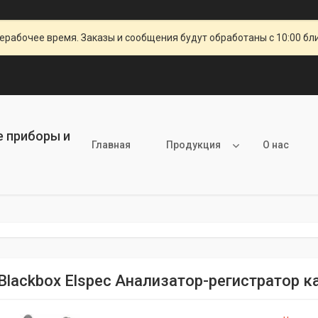
ерабочее время. Заказы и сообщения будут обработаны с 10:00 бл
е приборы и
Главная
Продукция
О нас
Blackbox Elspec Анализатор-регистратор к