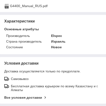
G4400_Manual_RUS.pdf
Характеристики
Основные атрибуты
Производитель
Elspec
Страна производитель
Израиль
Состояние
Новое
Условия доставки
Доставка осуществляется только по предоплате.
Самовывоз
Бесплатная доставка курьером по всему Казахстану и г.
Алматы
Все условия доставки