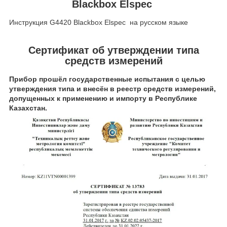
Blackbox Elspec
Инструкция G4420 Blackbox Elspec на русском языке
Сертификат об утверждении типа
средств измерений
Прибор прошёл государственные испытания с целью
утверждения типа и внесён в реестр средств измерений,
допущенных к применению и импорту в Республике
Казахстан.