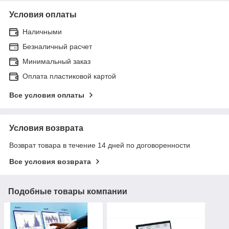
Условия оплаты
Наличными
Безналичный расчет
Минимальный заказ
Оплата пластиковой картой
Все условия оплаты
Условия возврата
Возврат товара в течение 14 дней по договоренности
Все условия возврата
Подобные товары компании