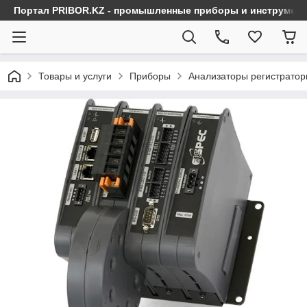
Портал PRIBOR.KZ - промышленные приборы и инструмен
Товары и услуги
Приборы
Анализаторы регистратор