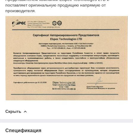
поставляет оригинальную продукцию напрямую от
производителя.
Скрыть
Спецификация