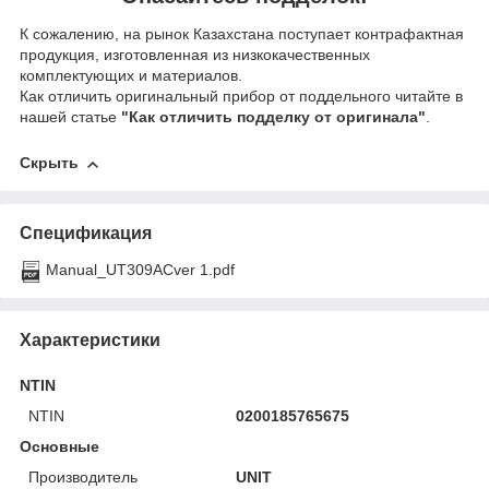
К сожалению, на рынок Казахстана поступает контрафактная
продукция, изготовленная из низкокачественных
комплектующих и материалов.
Как отличить оригинальный прибор от поддельного читайте в
нашей статье
"Как отличить подделку от оригинала"
.
Скрыть
Спецификация
Manual_UT309ACver 1.pdf
Характеристики
NTIN
NTIN
0200185765675
Основные
Производитель
UNIT