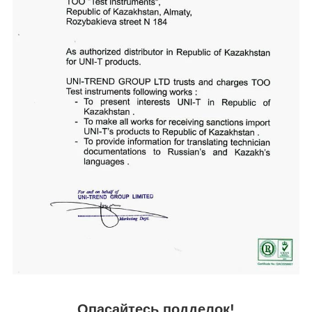
Опасайтесь подделок!