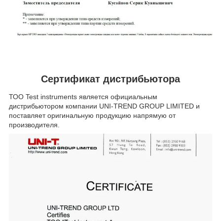
Сертификат дистрибьютора
ТОО Test instruments является официальным
дистрибьютором компании UNI-TREND GROUP LIMITED и
поставляет оригинальную продукцию напрямую от
производителя.