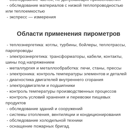
- обследование материалов с низкой теплопроводностью
или теплоемкостью
- экспресс — измерения
Области применения пирометров
- теплоэнергетика: котлы, турбины, бойлеры, теплотрассы,
паропроводы
- электроэнергетика: трансформаторы, кабели, контакты,
шины под напряжением
- металлургия и металлообработка: печи, станы, прессы
- электроника: контроль температуры элементов и деталей
- диагностика двигателей внутреннего сгорания
- электродвигатели и подшипники
- контроль температуры производственных процессов
- контроль условий хранения и перевозки пищевых
продуктов
- обследование зданий и сооружений
- системы отопления, вентиляции и кондиционирования
- обследование холодильной техники
- оснащение пожарных бригад.