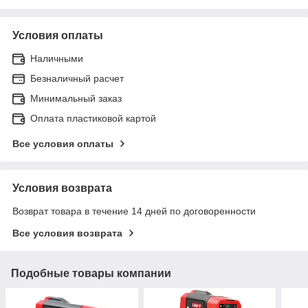
Условия оплаты
Наличными
Безналичный расчет
Минимальный заказ
Оплата пластиковой картой
Все условия оплаты
Условия возврата
Возврат товара в течение 14 дней по договоренности
Все условия возврата
Подобные товары компании