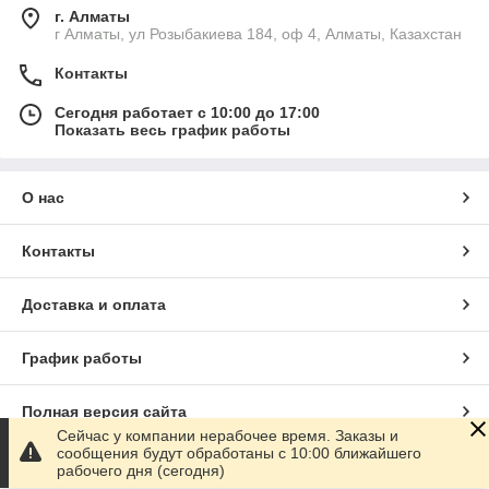
г. Алматы
г Алматы, ул Розыбакиева 184, оф 4, Алматы, Казахстан
Контакты
Сегодня работает с 10:00 до 17:00
Показать весь график работы
О нас
Контакты
Доставка и оплата
График работы
Полная версия сайта
Сейчас у компании нерабочее время. Заказы и
сообщения будут обработаны с 10:00 ближайшего
Сайт создан на маркетплейсе
Satu.kz
рабочего дня (сегодня)