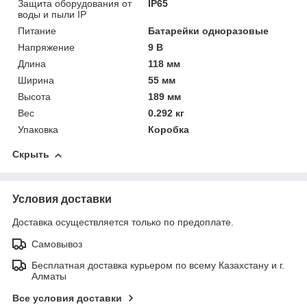
Защита оборудования от
IP65
воды и пыли IP
Питание
Батарейки одноразовые
Напряжение
9 В
Длина
118 мм
Ширина
55 мм
Высота
189 мм
Вес
0.292 кг
Упаковка
Коробка
Скрыть
Условия доставки
Доставка осуществляется только по предоплате.
Самовывоз
Бесплатная доставка курьером по всему Казахстану и г.
Алматы
Все условия доставки