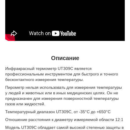
Описание
Инфракрасный термометр UT309C является
профессиональным инструментом для быстрого и точного
бесконтактного измерения температуры.
Пирометр нельзя использовать для измерения температуры
у людей и животных или в иных медицинских целях. Он не
предназначен для измерения поверхностной температуры
газов или жидкостей.
Температурный диапазон UT309C, от -35°С до +650°С
Отношение расстояния к диаметру измеряемой области 12:1
Модель UT309C обладает самой высокой степенью защиты в