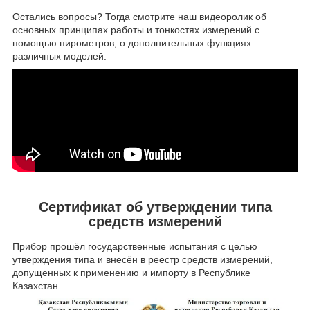
Остались вопросы? Тогда смотрите наш видеоролик об
основных принципах работы и тонкостях измерений с
помощью пирометров, о дополнительных функциях
различных моделей.
Сертификат об утверждении типа
средств измерений
Прибор прошёл государственные испытания с целью
утверждения типа и внесён в реестр средств измерений,
допущенных к применению и импорту в Республике
Казахстан.