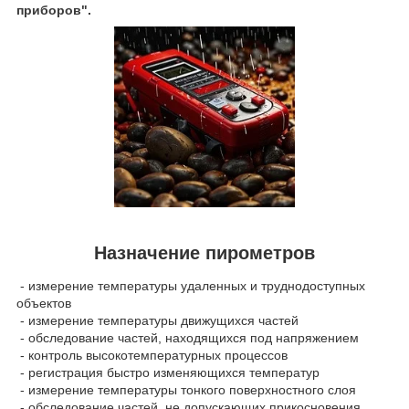
приборов"
.
Назначение пирометров
- измерение температуры удаленных и труднодоступных
объектов
- измерение температуры движущихся частей
- обследование частей, находящихся под напряжением
- контроль высокотемпературных процессов
- регистрация быстро изменяющихся температур
- измерение температуры тонкого поверхностного слоя
- обследование частей, не допускающих прикосновения