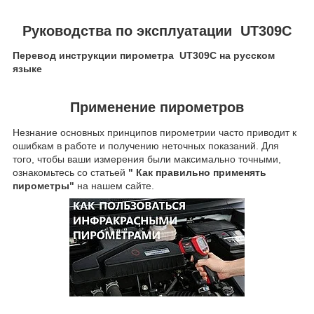
Руководства по эксплуатации UT309C
Перевод инструкции пирометра UT309C на русском
языке
Применение пирометров
Незнание основных принципов пирометрии часто приводит к
ошибкам в работе и получению неточных показаний. Для
того, чтобы ваши измерения были максимально точными,
ознакомьтесь со статьей
" Как правильно применять
пирометры"
на нашем сайте.