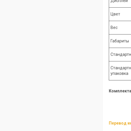
Дисплей
Цвет
Вес
Габариты
Стандартн
Стандарт
упаковка
Комплекта
Перевод и