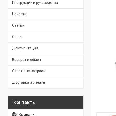
Инструкции и руководства
Новости
Статьи
О нас
Документация
Возврат и обмен
Ответы на вопросы
Доставка и оплата