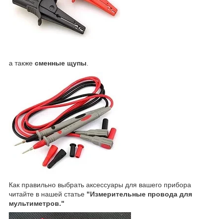
а также
сменные щупы
.
Как правильно выбрать аксессуары для вашего прибора
читайте в нашей статье
"Измерительные провода для
мультиметров."