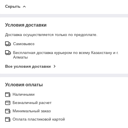
Скрыть
Условия доставки
Доставка осуществляется только по предоплате.
Самовывоз
Бесплатная доставка курьером по всему Казахстану и г.
Алматы
Все условия доставки
Условия оплаты
Наличными
Безналичный расчет
Минимальный заказ
Оплата пластиковой картой