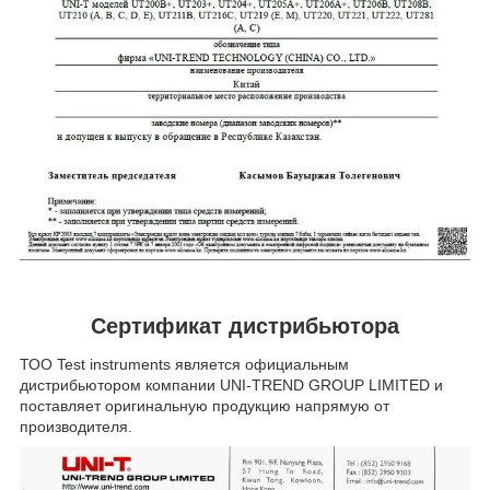
Сертификат дистрибьютора
ТОО Test instruments является официальным
дистрибьютором компании UNI-TREND GROUP LIMITED и
поставляет оригинальную продукцию напрямую от
производителя.