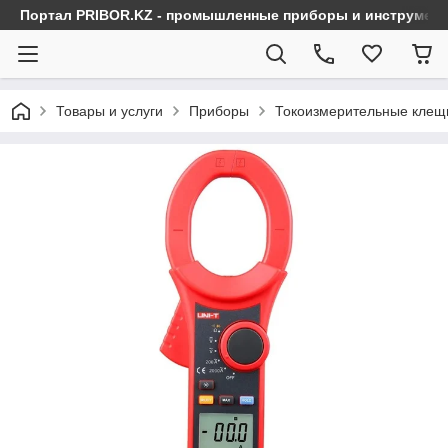
Портал PRIBOR.KZ - промышленные приборы и инструмен
Товары и услуги
Приборы
Токоизмерительные клещ