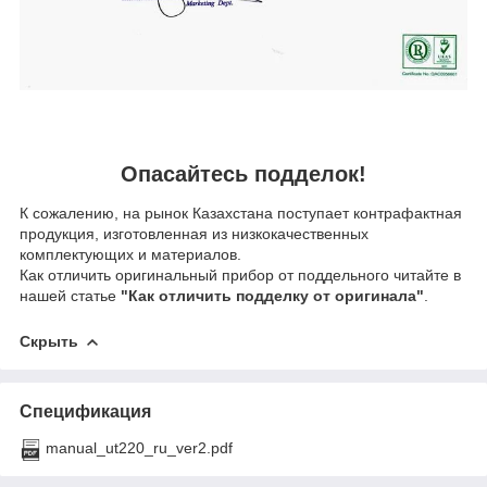
Опасайтесь подделок!
К сожалению, на рынок Казахстана поступает контрафактная
продукция, изготовленная из низкокачественных
комплектующих и материалов.
Как отличить оригинальный прибор от поддельного читайте в
нашей статье
"Как отличить подделку от оригинала"
.
Скрыть
Спецификация
manual_ut220_ru_ver2.pdf