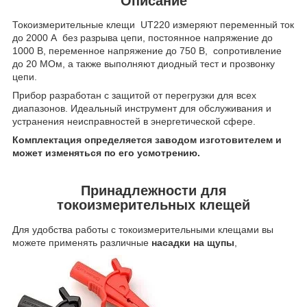
Описание
Токоизмерительные клещи UT220 измеряют переменный ток
до 2000 А без разрыва цепи, постоянное напряжение до
1000 В, переменное напряжение до 750 В, сопротивление
до 20 МОм, а также выполняют диодный тест и прозвонку
цепи.
Прибор разработан с защитой от перегрузки для всех
диапазонов. Идеальный инструмент для обслуживания и
устранения неисправностей в энергетической сфере.
Комплектация определяется заводом изготовителем и
может изменяться по его усмотрению.​
Принадлежности для
токоизмерительных клещей
Для удобства работы с токоизмерительными клещами вы
можете применять различные
насадки на щупы
,