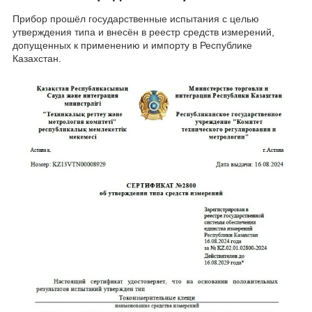
Прибор прошёл государственные испытания с целью
утверждения типа и внесён в реестр средств измерений,
допущенных к применению и импорту в Республике
Казахстан.