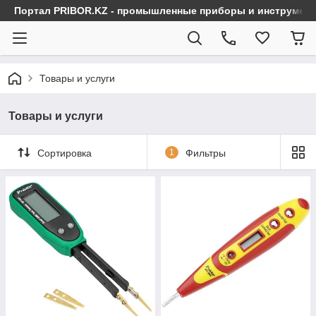
Портал PRIBOR.KZ - промышленные приборы и инструмен
Товары и услуги
Товары и услуги
Сортировка
1
Фильтры