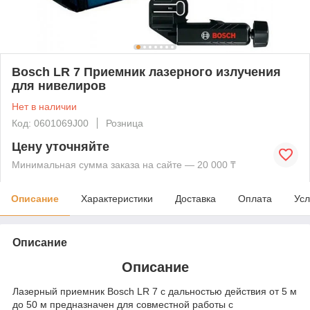
Bosch LR 7 Приемник лазерного излучения
для нивелиров
Нет в наличии
Код: 0601069J00
Розница
Цену уточняйте
Минимальная сумма заказа на сайте — 20 000 ₸
Описание
Характеристики
Доставка
Оплата
Усл
Описание
Описание
Лазерный приемник Bosch LR 7 с дальностью действия от 5 м
до 50 м предназначен для совместной работы с