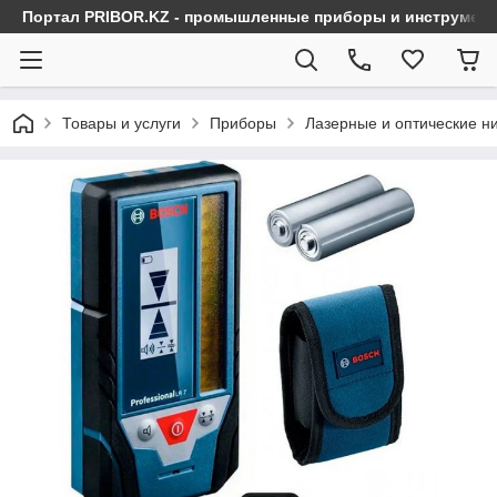
Портал PRIBOR.KZ - промышленные приборы и инструмен
Товары и услуги
Приборы
Лазерные и оптические н