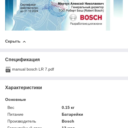
Скрыть
Спецификация
manual bosch LR 7.pdf
Характеристики
Основные
Вес
0.15 кг
Питание
Батарейки
Производитель
Bosch