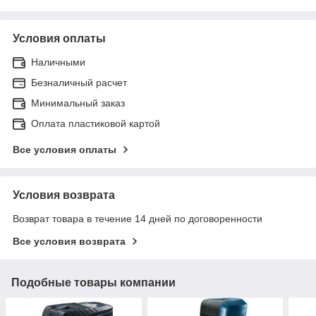
Условия оплаты
Наличными
Безналичный расчет
Минимальный заказ
Оплата пластиковой картой
Все условия оплаты
Условия возврата
Возврат товара в течение 14 дней по договоренности
Все условия возврата
Подобные товары компании