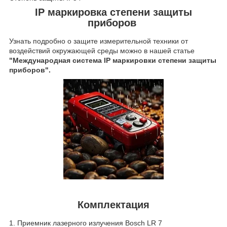
IP маркировка степени защиты
приборов
Узнать подробно о защите измерительной техники от
воздействий окружающей среды можно в нашей статье
"Международная система IP маркировки степени защиты
приборов"
.
Комплектация
1. Приемник лазерного излучения Bosch LR 7