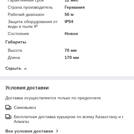
Гарантийный срок
12 мес
Страна производитель
Германия
Рабочий диапазон
50 м
Защита оборудования от
IP54
воды и пыли IP
Состояние
Новое
Габариты
Высота
70 мм
Длина
170 мм
Скрыть
Условия доставки
Доставка осуществляется только по предоплате.
Самовывоз
Бесплатная доставка курьером по всему Казахстану и г.
Алматы
Все условия доставки