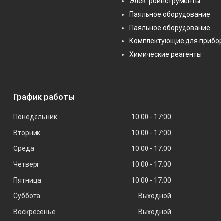
Электроинструменты
Паяльное оборудование
Паяльное оборудование
Комплектующие для прибо
Химические реагенты
График работы
Понедельник
10:00
17:00
Вторник
10:00
17:00
Среда
10:00
17:00
Четверг
10:00
17:00
Пятница
10:00
17:00
Суббота
Выходной
Воскресенье
Выходной