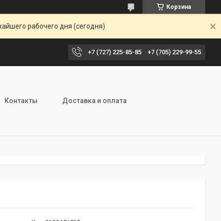
Корзина
жайшего рабочего дня (сегодня)
+7 (727) 225-85-85
+7 (705) 229-99-55
Контакты
Доставка и оплата