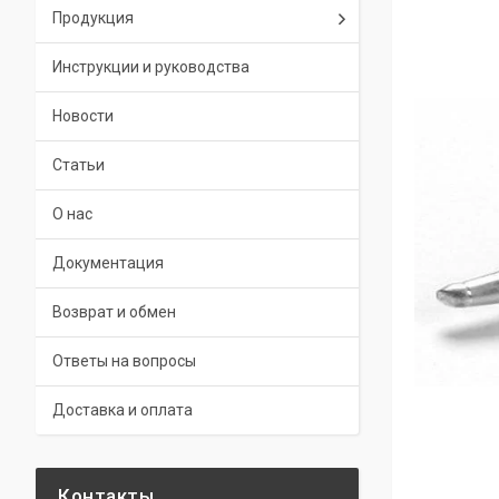
Продукция
Инструкции и руководства
Новости
Статьи
О нас
Документация
Возврат и обмен
Ответы на вопросы
Доставка и оплата