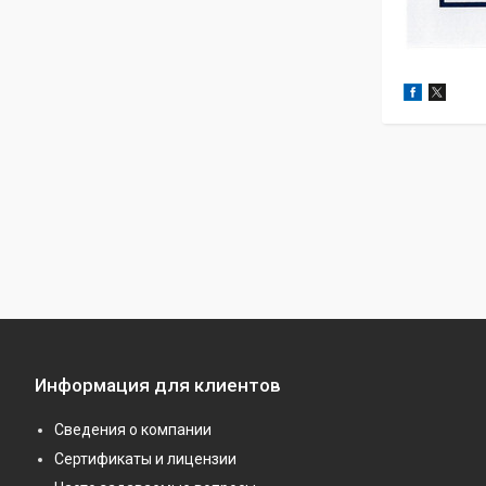
Информация для клиентов
Сведения о компании
Сертификаты и лицензии