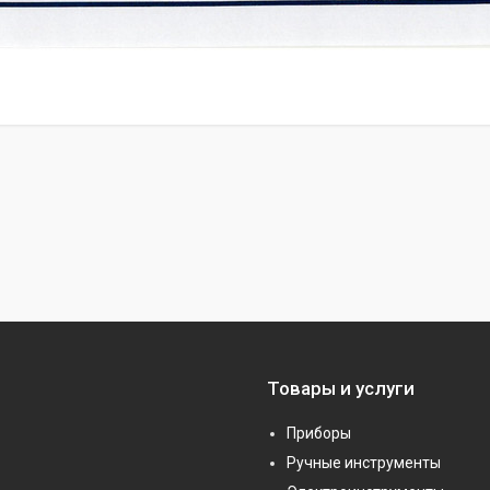
Товары и услуги
Приборы
Ручные инструменты