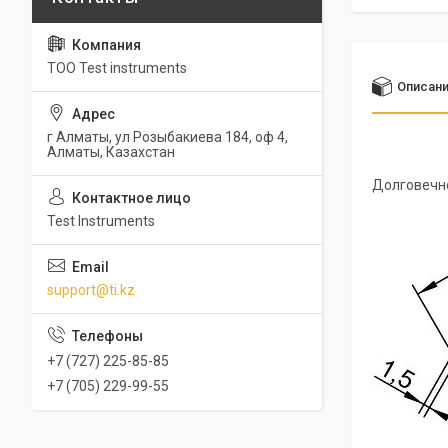
ТОО Test instruments
Описан
г Алматы, ул Розыбакиева 184, оф 4,
Алматы, Казахстан
Долговечн
Test Instruments
support@ti.kz
+7 (727) 225-85-85
+7 (705) 229-99-55