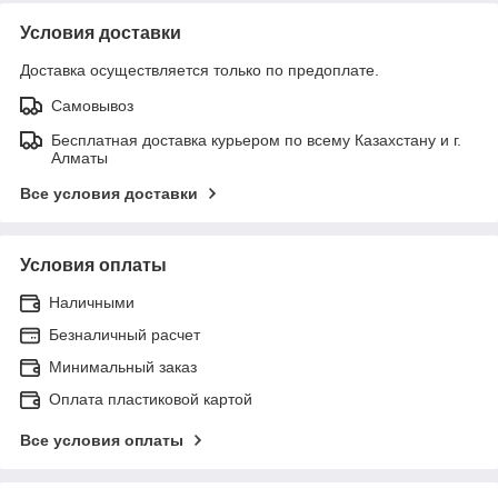
Условия доставки
Доставка осуществляется только по предоплате.
Самовывоз
Бесплатная доставка курьером по всему Казахстану и г.
Алматы
Все условия доставки
Условия оплаты
Наличными
Безналичный расчет
Минимальный заказ
Оплата пластиковой картой
Все условия оплаты