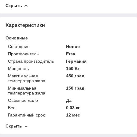
Скрыть
Характеристики
Основные
Состояние
Новое
Производитель
Ersa
Страна производитель
Германия
Мощность
150 Вт
Максимальная
450 град.
температура жала
Минимальная
150 град.
температура жала
Съемное жало
Да
Вес
0.03 кг
Гарантийный срок
12 мес
Скрыть