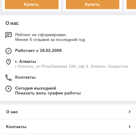
Купить
Купить
О нас
Рейтинг не сформирован
Менее 5 отзывов за последний год
Работает с 18.02.2009
г. Алматы
г Алматы, ул Розыбакиева 184, оф 4, Алматы, Казахстан
Контакты
Сегодня выходной
Показать весь график работы
О нас
Контакты