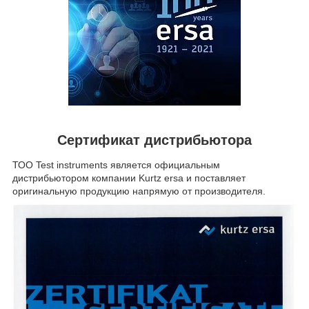
Сертификат дистрибьютора
ТОО Test instruments является официальным
дистрибьютором компании Kurtz ersa и поставляет
оригинальную продукцию напрямую от производителя.