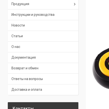
Продукция
Инструкции и руководства
Новости
Статьи
О нас
Документация
Возврат и обмен
Ответы на вопросы
Доставка и оплата