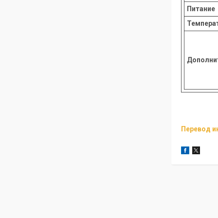
Питание
Темпера
Дополни
Перевод и