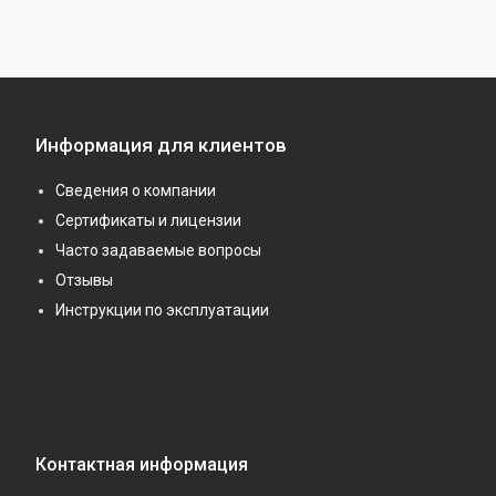
Информация для клиентов
Сведения о компании
Сертификаты и лицензии
Часто задаваемые вопросы
Отзывы
Инструкции по эксплуатации