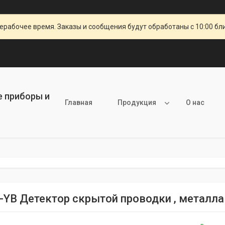
ерабочее время. Заказы и сообщения будут обработаны с 10:00 бл
е приборы и
Главная
Продукция
О нас
-YB Детектор скрытой проводки , металла