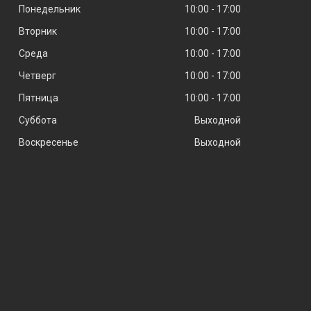
Понедельник
10:00
17:00
Вторник
10:00
17:00
Среда
10:00
17:00
Четверг
10:00
17:00
Пятница
10:00
17:00
Суббота
Выходной
Воскресенье
Выходной