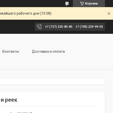
Корзина
ижайшего рабочего дня (10.08)
+7 (727) 225-85-85
+7 (705) 229-99-55
Контакты
Доставка и оплата
 и реек