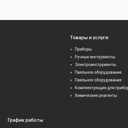
Товары и услуги
Приборы
Ручные инструменты
Электроинструменты
Паяльное оборудование
Паяльное оборудование
Комплектующие для прибо
Химические реагенты
График работы