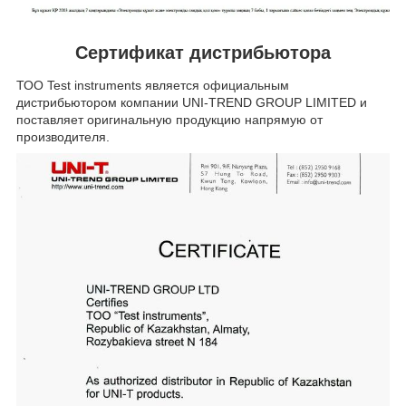
Сертификат дистрибьютора
ТОО Test instruments является официальным
дистрибьютором компании UNI-TREND GROUP LIMITED и
поставляет оригинальную продукцию напрямую от
производителя.