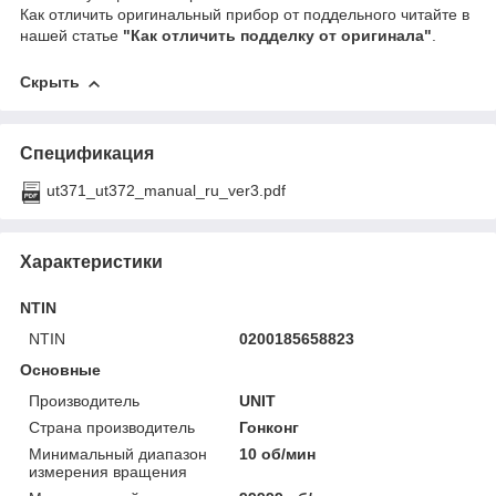
Как отличить оригинальный прибор от поддельного читайте в
нашей статье
"Как отличить подделку от оригинала"
.
Скрыть
Спецификация
ut371_ut372_manual_ru_ver3.pdf
Характеристики
NTIN
NTIN
0200185658823
Основные
Производитель
UNIT
Страна производитель
Гонконг
Минимальный диапазон
10 об/мин
измерения вращения