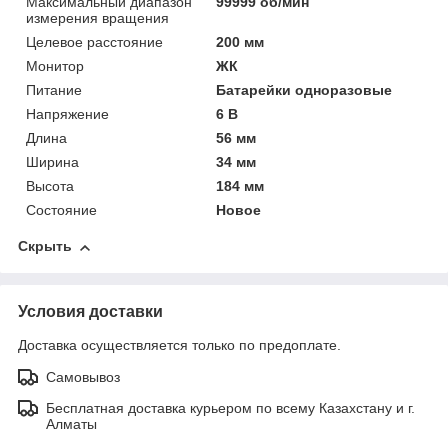
Максимальный диапазон
99999 об/мин
измерения вращения
Целевое расстояние
200 мм
Монитор
ЖК
Питание
Батарейки одноразовые
Напряжение
6 В
Длина
56 мм
Ширина
34 мм
Высота
184 мм
Состояние
Новое
Скрыть
Условия доставки
Доставка осуществляется только по предоплате.
Самовывоз
Бесплатная доставка курьером по всему Казахстану и г.
Алматы