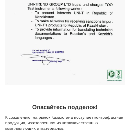
Опасайтесь подделок!
К сожалению, на рынок Казахстана поступает контрафактная
продукция, изготовленная из низкокачественных
комплектующих и материалов.