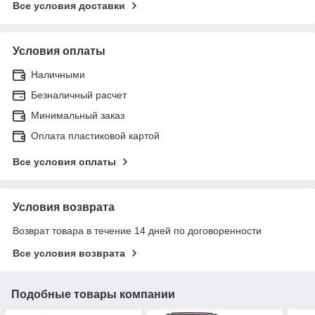
Все условия доставки
Условия оплаты
Наличными
Безналичный расчет
Минимальный заказ
Оплата пластиковой картой
Все условия оплаты
Условия возврата
Возврат товара в течение 14 дней по договоренности
Все условия возврата
Подобные товары компании