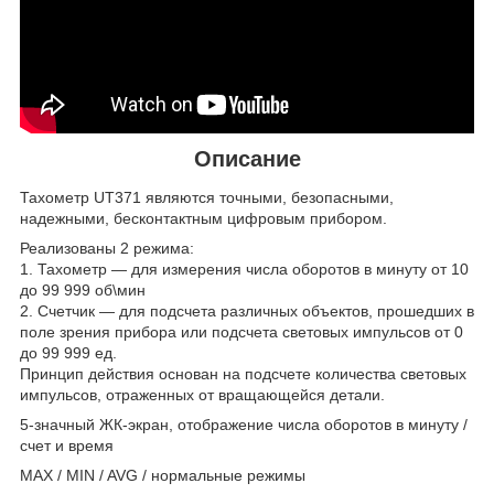
Описание
Тахометр UT371 являются точными, безопасными,
надежными, бесконтактным цифровым прибором.
Реализованы 2 режима:
1. Тахометр — для измерения числа оборотов в минуту от 10
до 99 999 об\мин
2. Счетчик — для подсчета различных объектов, прошедших в
поле зрения прибора или подсчета световых импульсов от 0
до 99 999 ед.
Принцип действия основан на подсчете количества световых
импульсов, отраженных от вращающейся детали.
5-значный ЖК-экран, отображение числа оборотов в минуту /
счет и время
MAX / MIN / AVG / нормальные режимы