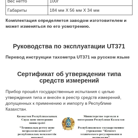
Вес нетто
100г
Габариты
184 мм X 56 мм X 34 мм
Комплектация определяется заводом изготовителем и
может изменяться по его усмотрению.
Руководства по эксплуатации UT371
Перевод инструкции тахометра UT371 на русском языке
Сертификат об утверждении типа
средств измерений
Прибор прошёл государственные испытания с целью
утверждения типа и внесён в реестр средств измерений,
допущенных к применению и импорту в Республике
Казахстан.