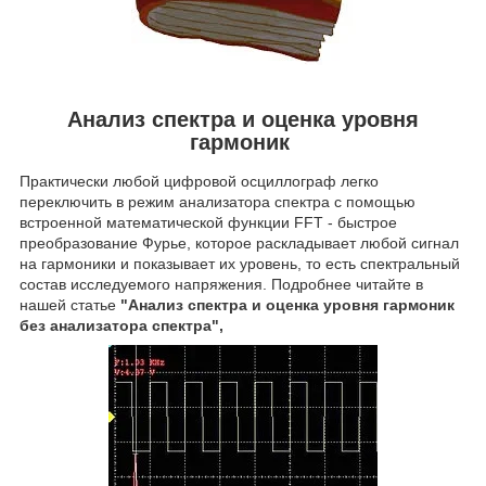
Анализ спектра и оценка уровня
гармоник
Практически любой цифровой осциллограф легко
переключить в режим анализатора спектра с помощью
встроенной математической функции FFT - быстрое
преобразование Фурье, которое раскладывает любой сигнал
на гармоники и показывает их уровень, то есть спектральный
состав исследуемого напряжения. Подробнее читайте в
нашей статье
"Анализ спектра и оценка уровня гармоник
без анализатора спектра",