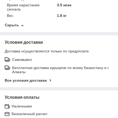
Время нарастания
3.5 нсек
сигнала
Вес
1.8 кг
Скрыть
Условия доставки
Доставка осуществляется только по предоплате.
Самовывоз
Бесплатная доставка курьером по всему Казахстану и г.
Алматы
Все условия доставки
Условия оплаты
Наличными
Безналичный расчет