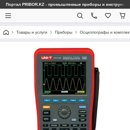
Портал PRIBOR.KZ - промышленные приборы и инструмен
Товары и услуги
Приборы
Осциллографы и комплек