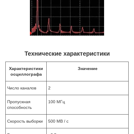
Технические характеристики
Характеристики
Значение
осциллографа
Число каналов
2
Пропускная
100 МГц
способность
Скорость выборки
500 МВ / с