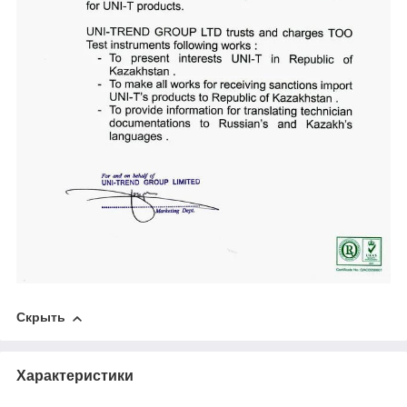
Скрыть
Характеристики