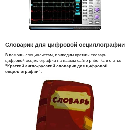
Словарик для цифровой осциллографии
В помощь специалистам, приводим краткий словарь
цифровой осциллографии на нашем сайте pribor.kz в статье
"Краткий англо-русский словарик для цифровой
осциллографии".