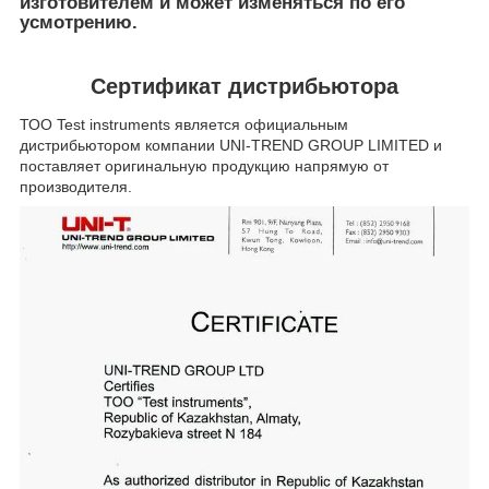
изготовителем и может изменяться по его
усмотрению.
Сертификат
дистрибьютора
ТОО Test instruments является официальным
дистрибьютором компании UNI-TREND GROUP LIMITED и
поставляет оригинальную продукцию напрямую от
производителя.