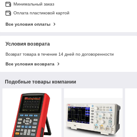
Минимальный заказ
Оплата пластиковой картой
Все условия оплаты
Условия возврата
Возврат товара в течение 14 дней по договоренности
Все условия возврата
Подобные товары компании