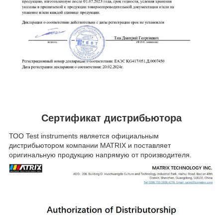
Сертификат
дистрибьютора
ТОО Test instruments является официальным
дистрибьютором компании MATRIX и поставляет
оригинальную продукцию напрямую от производителя.