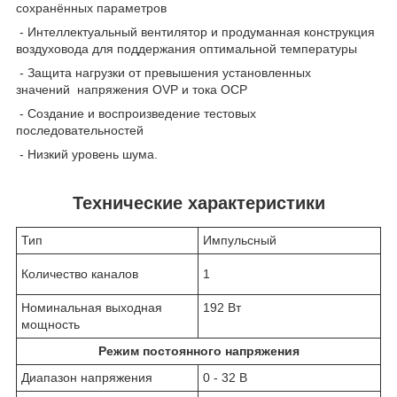
сохранённых параметров
- Интеллектуальный вентилятор и продуманная конструкция
воздуховода для поддержания оптимальной температуры
- Защита нагрузки от превышения установленных
значений напряжения OVP и тока OCP
- Создание и воспроизведение тестовых
последовательностей
- Низкий уровень шума.
Технические характеристики
Тип
Импульсный
Количество каналов
1
Номинальная выходная
192 Вт
мощность
Режим постоянного напряжения
Диапазон напряжения
0 - 32 В