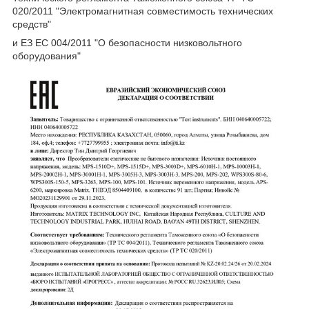
020/2011 "Электромагнитная совместимость технических
средств"
и ЕЗ ЕС 004/2011 "О безопасности низковольтного
оборудования"