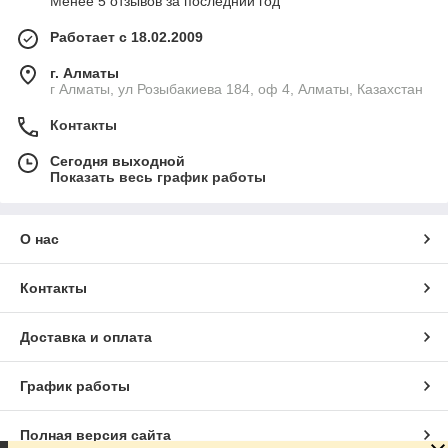
Менее 5 отзывов за последний год
Работает с 18.02.2009
г. Алматы
г Алматы, ул Розыбакиева 184, оф 4, Алматы, Казахстан
Контакты
Сегодня выходной
Показать весь график работы
О нас
Контакты
Доставка и оплата
График работы
Полная версия сайта