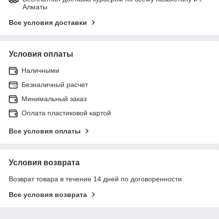
Алматы
Все условия доставки
Условия оплаты
Наличными
Безналичный расчет
Минимальный заказ
Оплата пластиковой картой
Все условия оплаты
Условия возврата
Возврат товара в течение 14 дней по договоренности
Все условия возврата