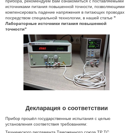
прибора, рекомендуем Вам ознакомиться с поставляемыми
источниками питания повышенной точности, позволяющими
компенсировать падение напряжения в питающих проводах
посредством специальной технологии, в нашей статье
"
Лабораторные источники питания повышенной
точности"
Декларация о соответствии
Прибор прошёл государственные испытания с целью
установления соответствия требованиям:
Технического регламента Таможенного союза ТР ТС