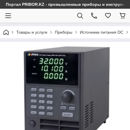
Портал PRIBOR.KZ - промышленные приборы и инструмен
Товары и услуги
Приборы
Источники питания DC