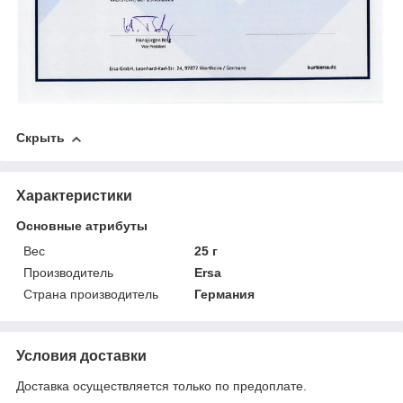
Скрыть
Характеристики
Основные атрибуты
Вес
25 г
Производитель
Ersa
Страна производитель
Германия
Условия доставки
Доставка осуществляется только по предоплате.