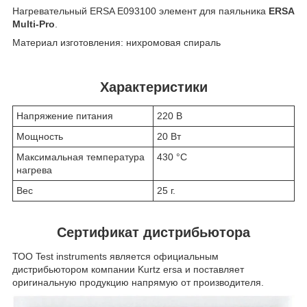
Нагревательный ERSA E093100 элемент для паяльника
ERSA
Multi-Pro
.
Материал изготовления: нихромовая спираль
Характеристики
Напряжение питания
220 В
Мощность
20 Вт
Максимальная температура
430 °С
нагрева
Вес
25 г.
Сертификат дистрибьютора
ТОО Test instruments является официальным
дистрибьютором компании Kurtz ersa и поставляет
оригинальную продукцию напрямую от производителя.