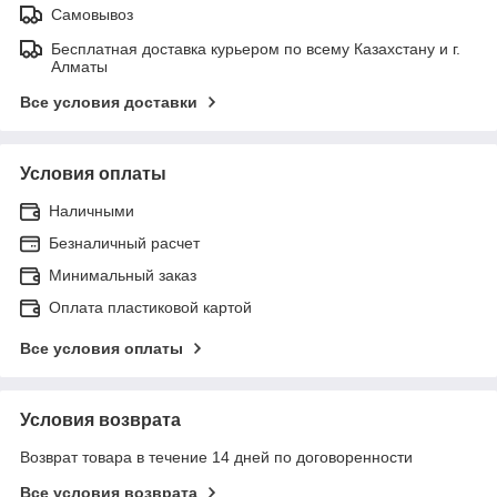
Самовывоз
Бесплатная доставка курьером по всему Казахстану и г.
Алматы
Все условия доставки
Условия оплаты
Наличными
Безналичный расчет
Минимальный заказ
Оплата пластиковой картой
Все условия оплаты
Условия возврата
Возврат товара в течение 14 дней по договоренности
Все условия возврата