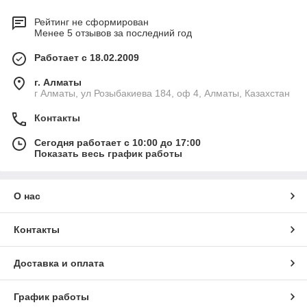
Рейтинг не сформирован
Менее 5 отзывов за последний год
Работает с 18.02.2009
г. Алматы
г Алматы, ул Розыбакиева 184, оф 4, Алматы, Казахстан
Контакты
Сегодня работает с 10:00 до 17:00
Показать весь график работы
О нас
Контакты
Доставка и оплата
График работы