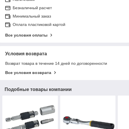
Безналичный расчет
Минимальный заказ
Оплата пластиковой картой
Все условия оплаты
Условия возврата
Возврат товара в течение 14 дней по договоренности
Все условия возврата
Подобные товары компании