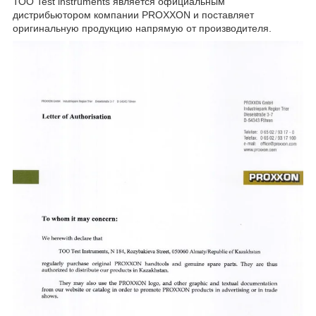
ТОО Test instruments является официальным
дистрибьютором компании PROXXON и поставляет
оригинальную продукцию напрямую от производителя.