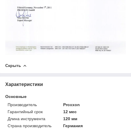
Скрыть
Характеристики
Основные
Производитель
Proxxon
Гарантийный срок
12 мес
Длина инструмента
120 мм
Страна производитель
Германия