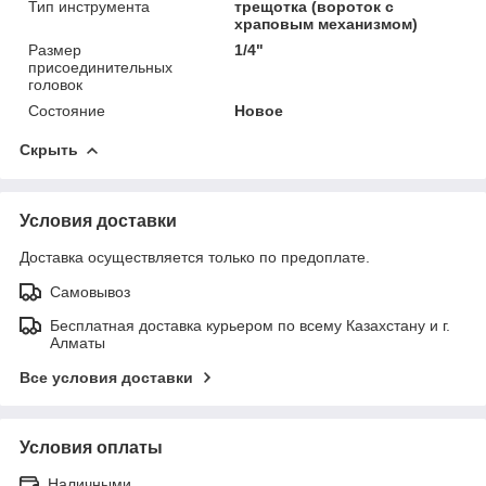
Тип инструмента
трещотка (вороток с
храповым механизмом)
Размер
1/4"
присоединительных
головок
Состояние
Новое
Скрыть
Условия доставки
Доставка осуществляется только по предоплате.
Самовывоз
Бесплатная доставка курьером по всему Казахстану и г.
Алматы
Все условия доставки
Условия оплаты
Наличными