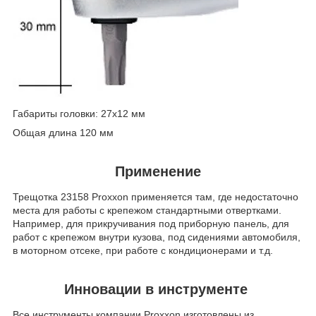
Габариты головки: 27х12 мм
Общая длина 120 мм
Применение
Трещотка 23158 Proxxon применяется там, где недостаточно
места для работы с крепежом стандартными отвертками.
Например, для прикручивания под приборную панель, для
работ с крепежом внутри кузова, под сидениями автомобиля,
в моторном отсеке, при работе с кондиционерами и т.д.
Инновации в инструменте
Все инструменты компании Proxxon изготовлены из