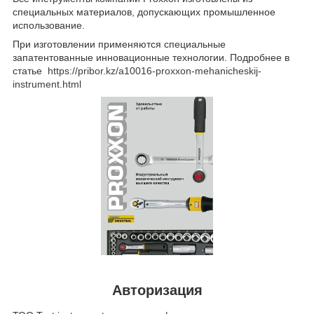
специальных материалов, допускающих промышленное
использование.
При изготовлении применяются специальные
запатентованные инновационные технологии. Подробнее в
статье
https://pribor.kz/a10016-proxxon-mehanicheskij-
instrument.html
Авторизация