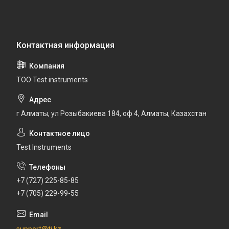
ТОО Test instruments
г Алматы, ул Розыбакиева 184, оф 4, Алматы, Казахстан
Test Instruments
+7 (727) 225-85-85
+7 (705) 229-99-55