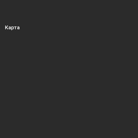
Карта