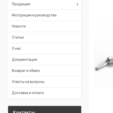
Продукция
Инструкции и руководства
Новости
Статьи
О нас
Документация
Возврат и обмен
Ответы на вопросы
Доставка и оплата