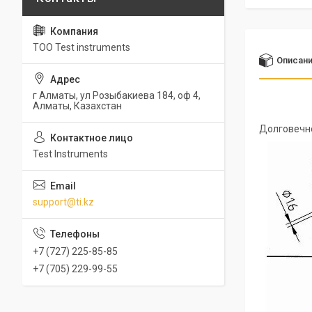
ТОО Test instruments
Описан
г Алматы, ул Розыбакиева 184, оф 4,
Алматы, Казахстан
Долговечно
Test Instruments
support@ti.kz
+7 (727) 225-85-85
+7 (705) 229-99-55