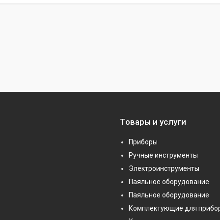
Товары и услуги
Приборы
Ручные инструменты
Электроинструменты
Паяльное оборудование
Паяльное оборудование
Комплектующие для прибо