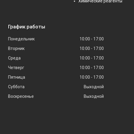
Химические реагенты
График работы
Понедельник
10:00
17:00
Вторник
10:00
17:00
Среда
10:00
17:00
Четверг
10:00
17:00
Пятница
10:00
17:00
Суббота
Выходной
Воскресенье
Выходной