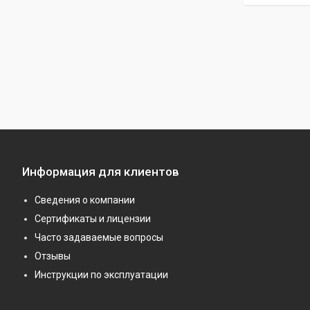
Информация для клиентов
Сведения о компании
Сертификаты и лицензии
Часто задаваемые вопросы
Отзывы
Инструкции по эксплуатации