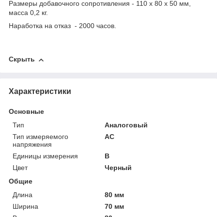
Размеры добавочного сопротивления - 110 x 80 x 50 мм,
масса 0,2 кг.
Наработка на отказ - 2000 часов.
Скрыть
Характеристики
Основные
Тип
Аналоговый
Тип измеряемого
AC
напряжения
Единицы измерения
В
Цвет
Черный
Общие
Длина
80 мм
Ширина
70 мм