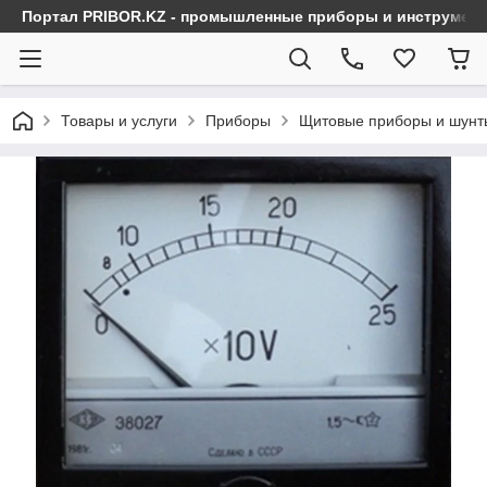
Портал PRIBOR.KZ - промышленные приборы и инструмен
Товары и услуги
Приборы
Щитовые приборы и шунт