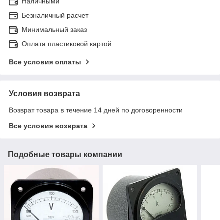
Наличными
Безналичный расчет
Минимальный заказ
Оплата пластиковой картой
Все условия оплаты
Условия возврата
Возврат товара в течение 14 дней по договоренности
Все условия возврата
Подобные товары компании