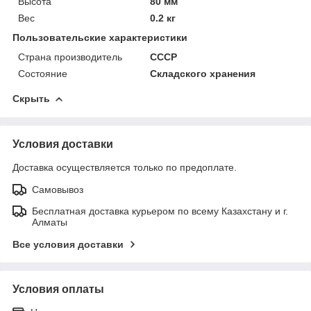
Высота
80 мм
Вес
0.2 кг
Пользовательские характеристики
Страна производитель
СССР
Состояние
Складского хранения
Скрыть
Условия доставки
Доставка осуществляется только по предоплате.
Самовывоз
Бесплатная доставка курьером по всему Казахстану и г.
Алматы
Все условия доставки
Условия оплаты