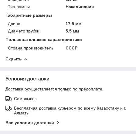
Тип лампы
Накаливания
Габаритные размеры
Длина
17.5 мм
Диаметр трубки
5.5 мм
Пользовательские характеристики
Страна производитель
СССР
Скрыть
Условия доставки
Доставка осуществляется только по предоплате.
Самовывоз
Бесплатная доставка курьером по всему Казахстану и г.
Алматы
Все условия доставки