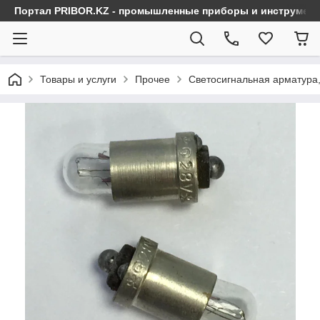
Портал PRIBOR.KZ - промышленные приборы и инструмен
Товары и услуги
Прочее
Светосигнальная арматура