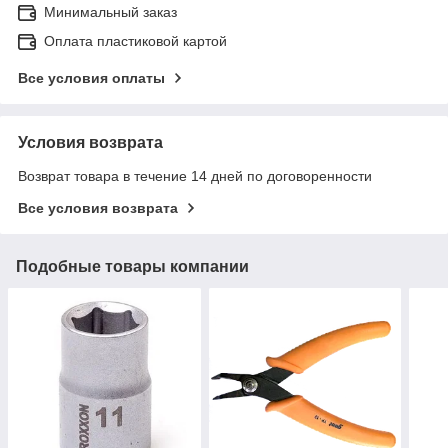
Минимальный заказ
Оплата пластиковой картой
Все условия оплаты
Условия возврата
Возврат товара в течение 14 дней по договоренности
Все условия возврата
Подобные товары компании