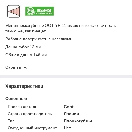
Миниплоскогубцы GOOT YP-11 имеют высокую точность,
такую же, как пинцет.
Рабочие поверхности с насечками.
Длина губок 13 мм.
Общая длина 148 мм.
Скрыть
Характеристики
Основные
Производитель
Goot
Страна производитель
Япония
Тип
Плоскогубцы
Омедненный инструмент
Нет