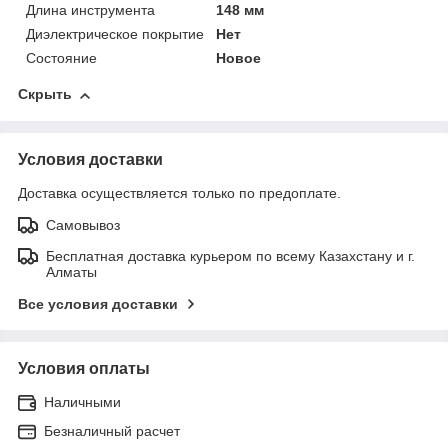
Длина инструмента
148 мм
Диэлектрическое покрытие
Нет
Состояние
Новое
Скрыть
Условия доставки
Доставка осуществляется только по предоплате.
Самовывоз
Бесплатная доставка курьером по всему Казахстану и г.
Алматы
Все условия доставки
Условия оплаты
Наличными
Безналичный расчет