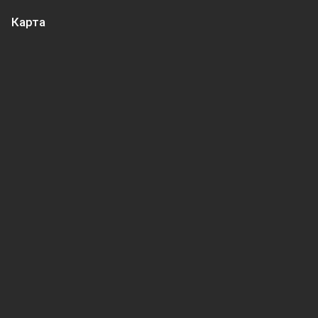
Карта