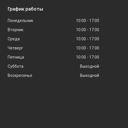
График работы
Понедельник
10:00
17:00
Вторник
10:00
17:00
Среда
10:00
17:00
Четверг
10:00
17:00
Пятница
10:00
17:00
Суббота
Выходной
Воскресенье
Выходной