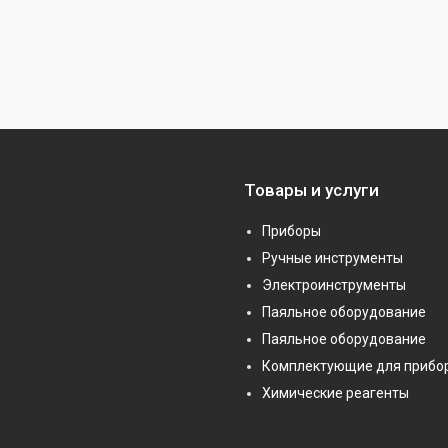
Товары и услуги
Приборы
Ручные инструменты
Электроинструменты
Паяльное оборудование
Паяльное оборудование
Комплектующие для прибо
Химические реагенты