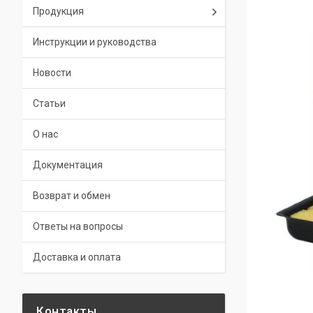
Продукция
Инструкции и руководства
Новости
Статьи
О нас
Документация
Возврат и обмен
Ответы на вопросы
Доставка и оплата