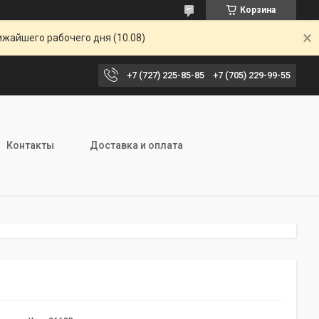
Корзина
ижайшего рабочего дня (10.08)
+7 (727) 225-85-85
+7 (705) 229-99-55
Контакты
Доставка и оплата