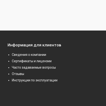
Информация для клиентов
Сведения о компании
Сертификаты и лицензии
Часто задаваемые вопросы
Отзывы
Инструкции по эксплуатации