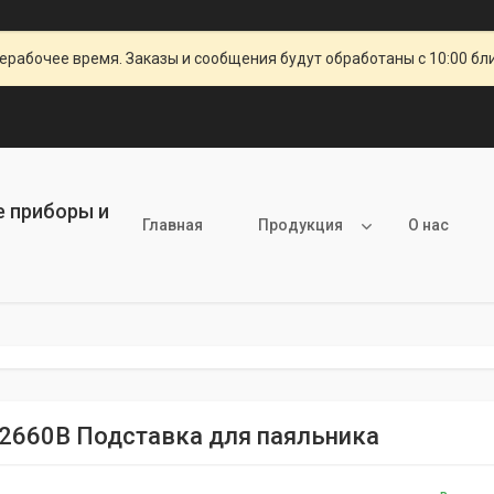
ерабочее время. Заказы и сообщения будут обработаны с 10:00 бл
е приборы и
Главная
Продукция
О нас
2660B Подставка для паяльника