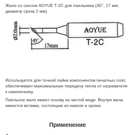
Жало со скосом AOYUE T-2C для паяльника (45°, 17 мм,
диаметр среза 2 мм).
Используется для точной пайки компонентов печатных плат,
обеспечивает максимальную передачу тепла от нагревателя
к наконечнику.
Паяльное жало имеет основу из чистой меди. Внутри жала
имеются вставки, состоящие из никеля и хрома.
Применение