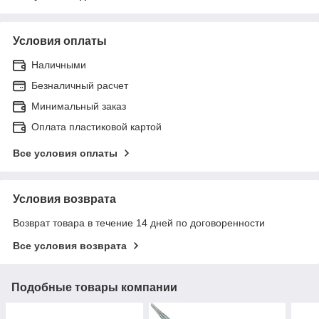
Условия оплаты
Наличными
Безналичный расчет
Минимальный заказ
Оплата пластиковой картой
Все условия оплаты
Условия возврата
Возврат товара в течение 14 дней по договоренности
Все условия возврата
Подобные товары компании