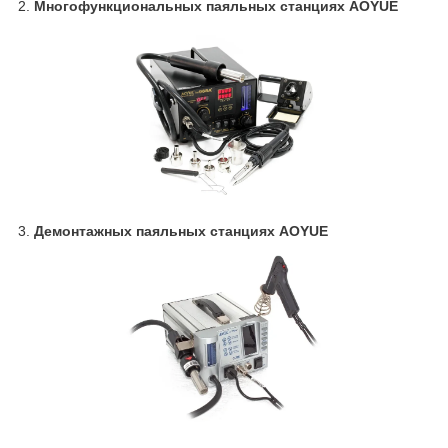
2.
Многофункциональных паяльных станциях AOYUE
3.
Демонтажных паяльных станциях AOYUE