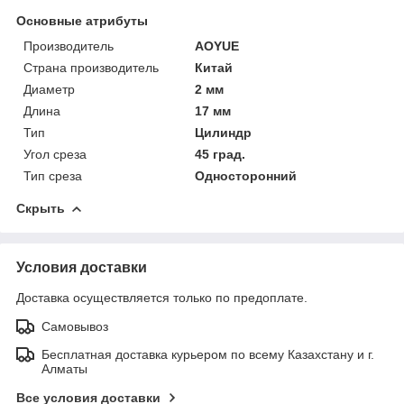
Основные атрибуты
Производитель
AOYUE
Страна производитель
Китай
Диаметр
2 мм
Длина
17 мм
Тип
Цилиндр
Угол среза
45 град.
Тип среза
Односторонний
Скрыть
Условия доставки
Доставка осуществляется только по предоплате.
Самовывоз
Бесплатная доставка курьером по всему Казахстану и г.
Алматы
Все условия доставки