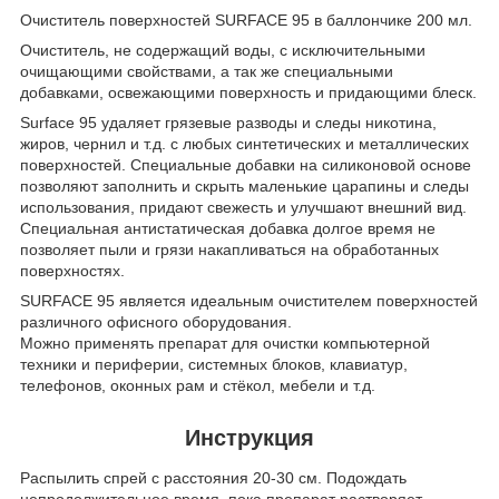
Очиститель поверхностей SURFACE 95 в баллончике 200 мл.
Очиститель, не содержащий воды, с исключительными
очищающими свойствами, а так же специальными
добавками, освежающими поверхность и придающими блеск.
Surface 95 удаляет грязевые разводы и следы никотина,
жиров, чернил и т.д. с любых синтетических и металлических
поверхностей. Специальные добавки на силиконовой основе
позволяют заполнить и скрыть маленькие царапины и следы
использования, придают свежесть и улучшают внешний вид.
Специальная антистатическая добавка долгое время не
позволяет пыли и грязи накапливаться на обработанных
поверхностях.
SURFACE 95 является идеальным очистителем поверхностей
различного офисного оборудования.
Можно применять препарат для очистки компьютерной
техники и периферии, системных блоков, клавиатур,
телефонов, оконных рам и стёкол, мебели и т.д.
Инструкция
Распылить спрей с расстояния 20-30 см. Подождать