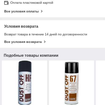
Оплата пластиковой картой
Все условия оплаты
Условия возврата
Возврат товара в течение 14 дней по договоренности
Все условия возврата
Подобные товары компании