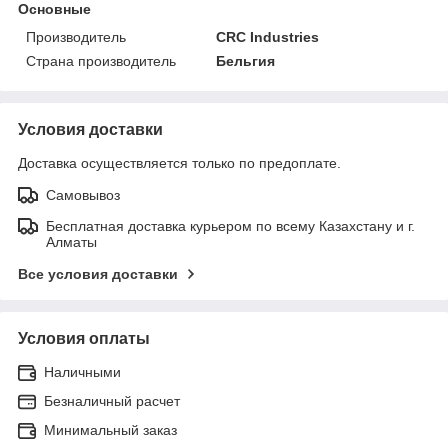
Основные
Производитель
CRC Industries
Страна производитель
Бельгия
Условия доставки
Доставка осуществляется только по предоплате.
Самовывоз
Бесплатная доставка курьером по всему Казахстану и г.
Алматы
Все условия доставки
Условия оплаты
Наличными
Безналичный расчет
Минимальный заказ