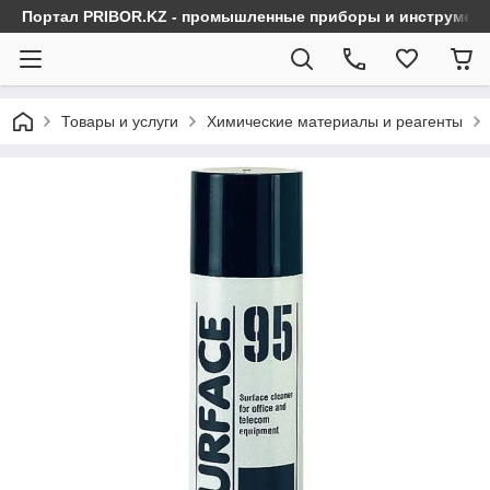
Портал PRIBOR.KZ - промышленные приборы и инструмен
Товары и услуги
Химические материалы и реагенты