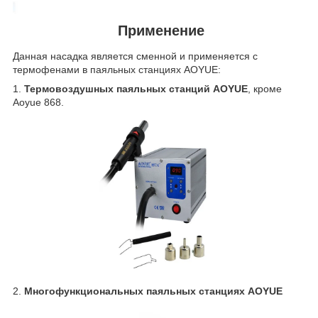
Применение
Данная насадка является сменной и применяется с
термофенами в паяльных станциях AOYUE:
1.
Термовоздушных паяльных станций AOYUE
, кроме
Aoyue 868.
2.
Многофункциональных паяльных станциях AOYUE