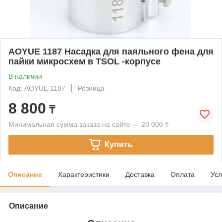
AOYUE 1187 Насадка для паяльного фена для
пайки микросхем в TSOL -корпусе
В наличии
Код: AOYUE 1187
Розница
8 800
₸
Минимальная сумма заказа на сайте — 20 000 ₸
Купить
Описание
Характеристики
Доставка
Оплата
Усл
Описание