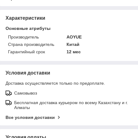
Характеристики
Основные атрибуты
Производитель
AOYUE
Страна производитель
Китай
Гарантийный срок
12 мес
Условия доставки
Доставка осуществляется только по предоплате.
Самовывоз
Бесплатная доставка курьером по всему Казахстану и г.
Алматы
Все условия доставки
Условия оплаты