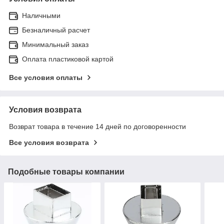
Наличными
Безналичный расчет
Минимальный заказ
Оплата пластиковой картой
Все условия оплаты
Условия возврата
Возврат товара в течение 14 дней по договоренности
Все условия возврата
Подобные товары компании