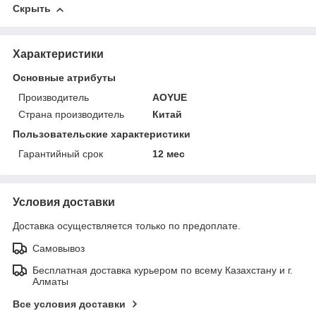
Скрыть
Характеристики
Основные атрибуты
Производитель
AOYUE
Страна производитель
Китай
Пользовательские характеристики
Гарантийный срок
12 мес
Условия доставки
Доставка осуществляется только по предоплате.
Самовывоз
Бесплатная доставка курьером по всему Казахстану и г.
Алматы
Все условия доставки