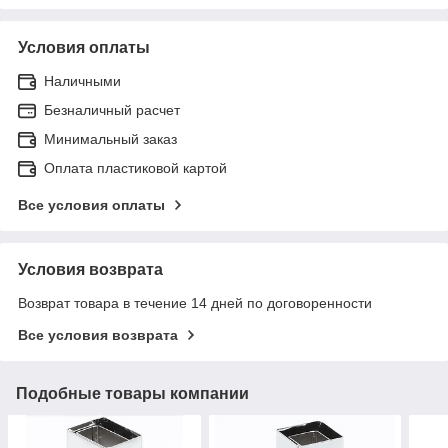
Условия оплаты
Наличными
Безналичный расчет
Минимальный заказ
Оплата пластиковой картой
Все условия оплаты
Условия возврата
Возврат товара в течение 14 дней по договоренности
Все условия возврата
Подобные товары компании