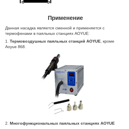
Применение
Данная насадка является сменной и применяется с
термофенами в паяльных станциях AOYUE:
1.
Термовоздушных паяльных станций AOYUE
, кроме
Aoyue 868.
2.
Многофункциональных паяльных станциях AOYUE