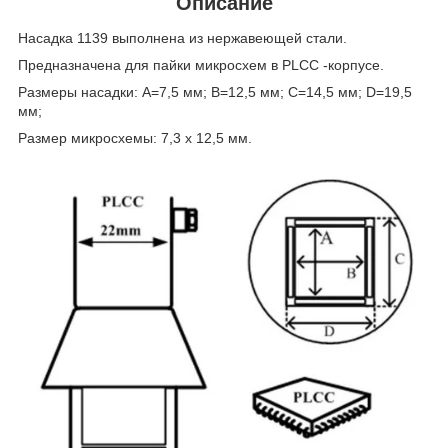
Описание
Насадка 1139 выполнена из нержавеющей стали.
Предназначена для пайки микросхем в PLCC -корпусе.
Размеры насадки: A=7,5 мм; B=12,5 мм; C=14,5 мм; D=19,5
мм;
Размер микросхемы: 7,3 х 12,5 мм.