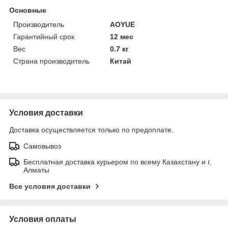
Основные
Производитель
AOYUE
Гарантийный срок
12 мес
Вес
0.7 кг
Страна производитель
Китай
Условия доставки
Доставка осуществляется только по предоплате.
Самовывоз
Бесплатная доставка курьером по всему Казахстану и г.
Алматы
Все условия доставки
Условия оплаты