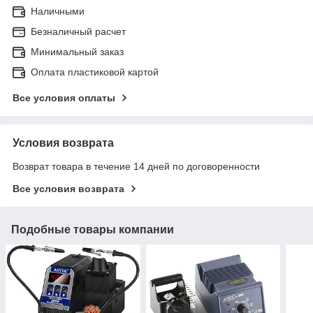
Наличными
Безналичный расчет
Минимальный заказ
Оплата пластиковой картой
Все условия оплаты
Условия возврата
Возврат товара в течение 14 дней по договоренности
Все условия возврата
Подобные товары компании