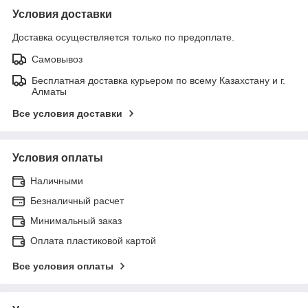
Условия доставки
Доставка осуществляется только по предоплате.
Самовывоз
Бесплатная доставка курьером по всему Казахстану и г.
Алматы
Все условия доставки
Условия оплаты
Наличными
Безналичный расчет
Минимальный заказ
Оплата пластиковой картой
Все условия оплаты