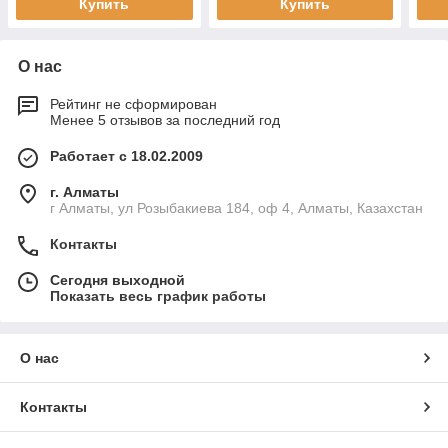
Купить
Купить
О нас
Рейтинг не сформирован
Менее 5 отзывов за последний год
Работает с 18.02.2009
г. Алматы
г Алматы, ул Розыбакиева 184, оф 4, Алматы, Казахстан
Контакты
Сегодня выходной
Показать весь график работы
О нас
Контакты