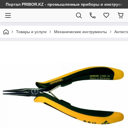
Портал PRIBOR.KZ - промышленные приборы и инструмен
Товары и услуги
Механические инструменты
Антист