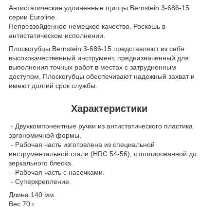
Антистатические удлиненные щипцы Bernstein 3-686-15
серии Euroline.
Непревзойденное немецкое качество. Роскошь в
антистатическом исполнении.
Плоскогубцы Bernstein 3-686-15 представляют из себя
высококачественный инструмент, предназначенный для
выполнения точных работ в местах с затрудненным
доступом. Плоскогубцы обеспечивают надежный захват и
имеют долгий срок службы.
Характеристики
- Двухкомпонентные ручки из антистатического пластика
эргономичной формы.
- Рабочая часть изготовлена из специальной
инструментальной стали (HRC 54-56), отполированной до
зеркального блеска.
- Рабочая часть с насечками.
- Суперкрепление.
Длина 140 мм.
Вес 70 г.