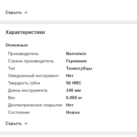
Скрыть
Характеристики
Основные
Производитель
Bernstein
Страна производитель
Германия
Тип
Тонкогубцы
Омедненный инструмент
Нет
Твердость губок
56 HRC
Длина инструмента
140 мм
Вес
0.065 кг
Диэлектрическое покрытие
Нет
Состояние
Новое
Скрыть