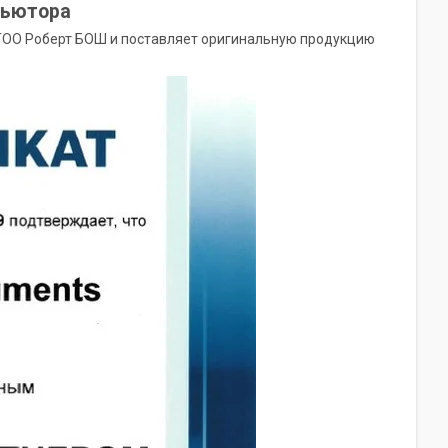
бьютора
 ТОО Роберт БОШ и поставляет оригинальную продукцию