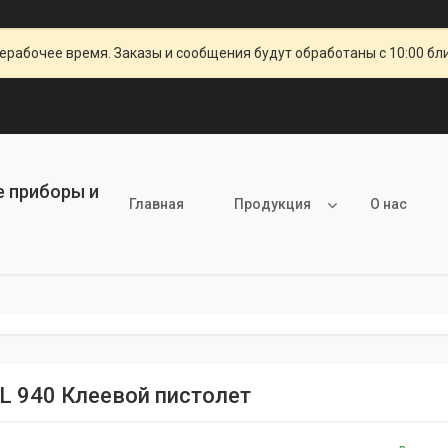
ерабочее время. Заказы и сообщения будут обработаны с 10:00 бл
е приборы и
Главная
Продукция
О нас
 940 Клеевой пистолет