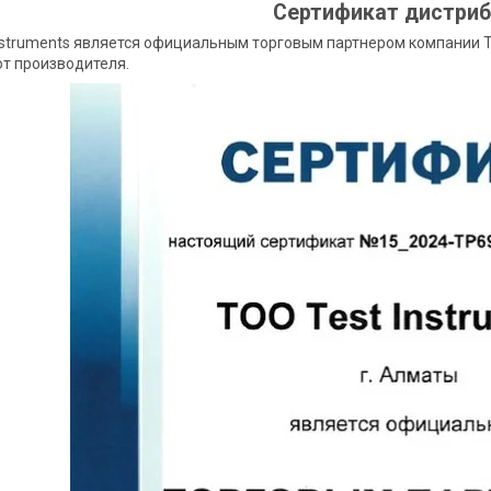
Сертификат
дистри
nstruments является официальным торговым партнером компании
т производителя.