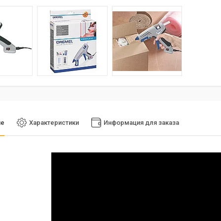
ие
Характеристики
Информация для заказа