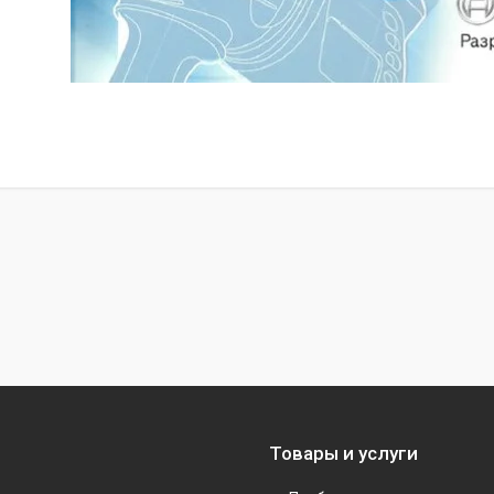
Товары и услуги