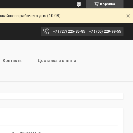
Корзина
ижайшего рабочего дня (10.08)
+7 (727) 225-85-85
+7 (705) 229-99-55
Контакты
Доставка и оплата