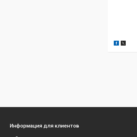
Информация для клиентов