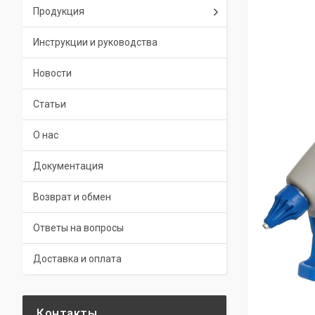
Продукция
Инструкции и руководства
Новости
Статьи
О нас
Документация
Возврат и обмен
Ответы на вопросы
Доставка и оплата