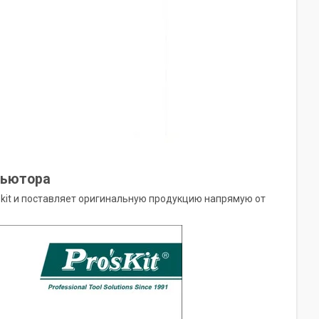
бьютора
kit и поставляет оригинальную продукцию напрямую от