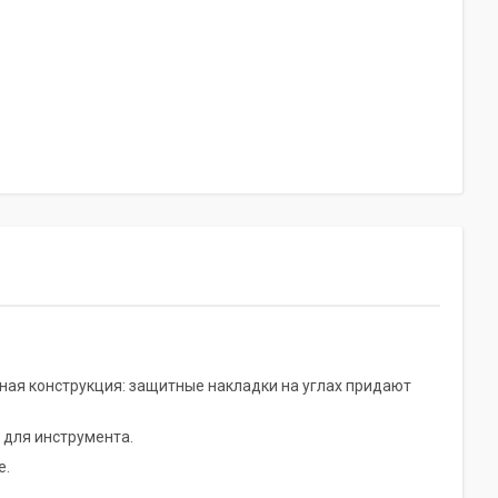
ная конструкция: защитные накладки на углах придают
 для инструмента.
е.