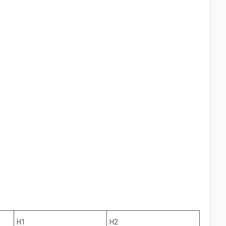
H1
H2