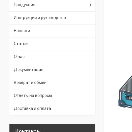
Продукция
Инструкции и руководства
Новости
Статьи
О нас
Документация
Возврат и обмен
Ответы на вопросы
Доставка и оплата