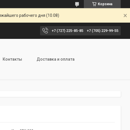
Корзина
ижайшего рабочего дня (10.08)
+7 (727) 225-85-85
+7 (705) 229-99-55
Контакты
Доставка и оплата