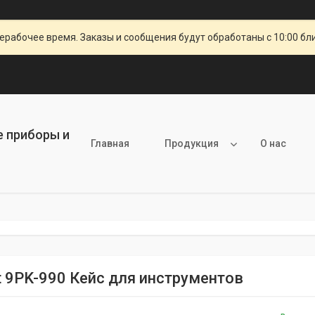
ерабочее время. Заказы и сообщения будут обработаны с 10:00 бл
е приборы и
Главная
Продукция
О нас
it 9PK-990 Кейс для инструментов