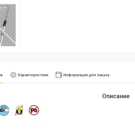
ие
Характеристики
Информация для заказа
Описание