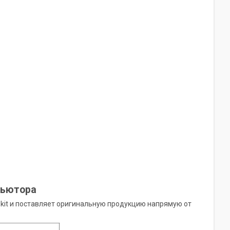
бьютора
kit и поставляет оригинальную продукцию напрямую от