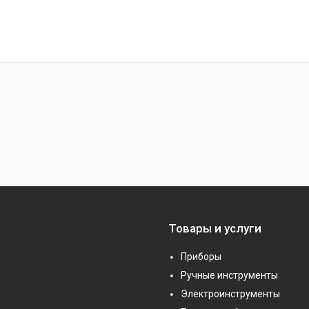
Товары и услуги
Приборы
Ручные инструменты
Электроинструменты