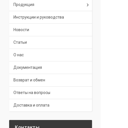
Продукция
Инструкции и руководства
Новости
Статьи
О нас
Документация
Возврат и обмен
Ответы на вопросы
Доставка и оплата