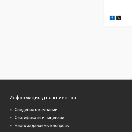
Информация для клиентов
Сведения о компании
Сертификаты и лицензии
Часто задаваемые вопросы