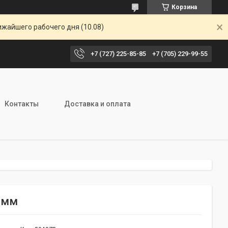
Корзина
ижайшего рабочего дня (10.08)
+7 (727) 225-85-85
+7 (705) 229-99-55
Контакты
Доставка и оплата
00мм