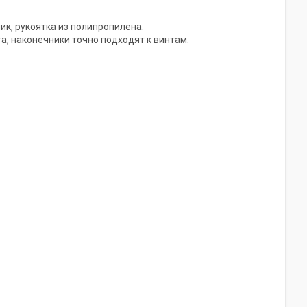
к, рукоятка из полипропилена.
, наконечники точно подходят к винтам.