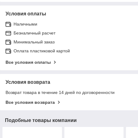
Условия оплаты
Наличными
Безналичный расчет
Минимальный заказ
Оплата пластиковой картой
Все условия оплаты
Условия возврата
Возврат товара в течение 14 дней по договоренности
Все условия возврата
Подобные товары компании