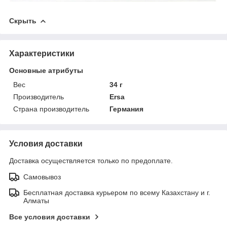
Скрыть
Характеристики
Основные атрибуты
Вес
34 г
Производитель
Ersa
Страна производитель
Германия
Условия доставки
Доставка осуществляется только по предоплате.
Самовывоз
Бесплатная доставка курьером по всему Казахстану и г.
Алматы
Все условия доставки