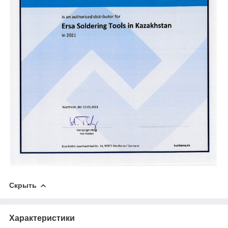
Скрыть
Характеристики