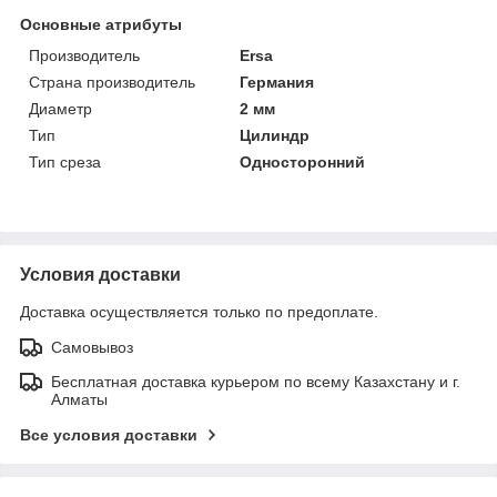
Основные атрибуты
Производитель
Ersa
Страна производитель
Германия
Диаметр
2 мм
Тип
Цилиндр
Тип среза
Односторонний
Условия доставки
Доставка осуществляется только по предоплате.
Самовывоз
Бесплатная доставка курьером по всему Казахстану и г.
Алматы
Все условия доставки