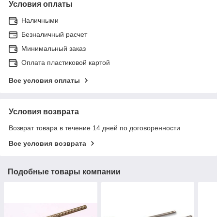
Условия оплаты
Наличными
Безналичный расчет
Минимальный заказ
Оплата пластиковой картой
Все условия оплаты
Условия возврата
Возврат товара в течение 14 дней по договоренности
Все условия возврата
Подобные товары компании