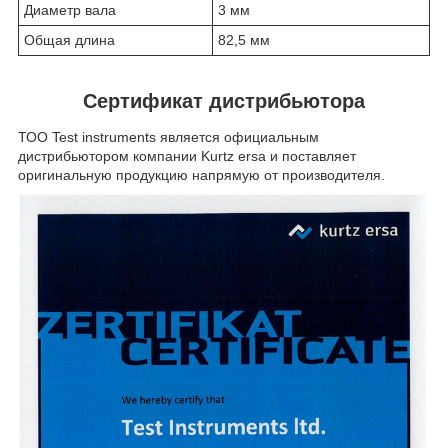
Диаметр вала
3 мм
Общая длина
82,5 мм
Сертификат дистрибьютора
ТОО Test instruments является официальным
дистрибьютором компании Kurtz ersa и поставляет
оригинальную продукцию напрямую от производителя.