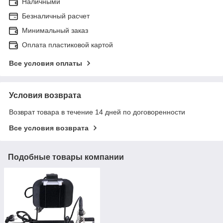
Наличными
Безналичный расчет
Минимальный заказ
Оплата пластиковой картой
Все условия оплаты
Условия возврата
Возврат товара в течение 14 дней по договоренности
Все условия возврата
Подобные товары компании