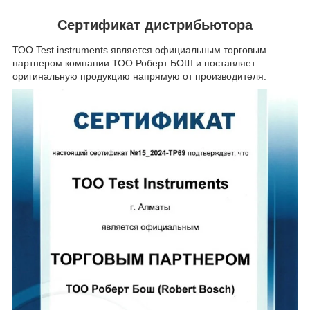
Сертификат дистрибьютора
ТОО Test instruments является официальным торговым
партнером компании ТОО Роберт БОШ и поставляет
оригинальную продукцию напрямую от производителя.