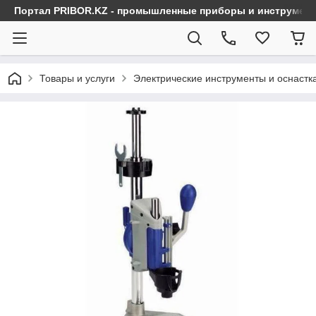
Портал PRIBOR.KZ - промышленные приборы и инструмен
Товары и услуги
Электрические инструменты и оснастк