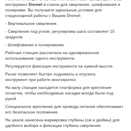
инструмент
Dremel
в станок для сверления, шлифования и
полировки. Вы получаете идеальные условия для
стационарной работы с Вашим Dremel:
- Вертикальное сверление.
- Сверление под углом, регулировка шага составляет 15
градусов.
- Шлифование и полирование.
Рабочая станция рассчитана на одновременное
использование одного инструмента.
Регулируется фиксация инструмента на нужной высоте.
Рычаг позволяет быстро поднимать и опускать
инструмент при работе многократно.
На валу станции находится платформа для крепления
оснастки, чтобы необходимые насадки всегда были под
рукой.
Специальное крепление для провода питания обеспечивает
его безопасное положение.
На шкале нанесена маркировка глубины (см и дюймы) для
удобного выбора и фиксации глубины сверления.