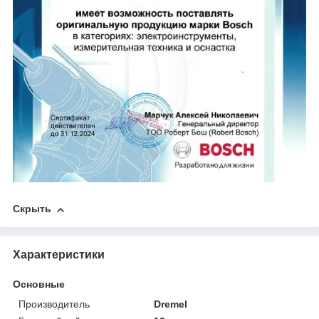
Скрыть
Характеристики
Основные
Производитель
Dremel