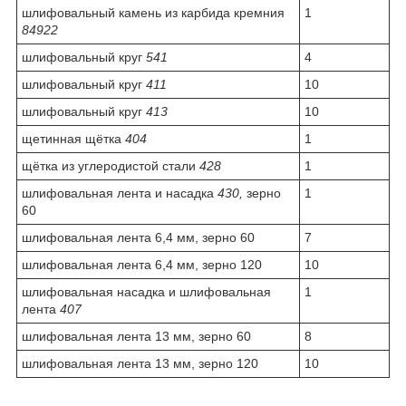
шлифовальный камень из карбида кремния
1
84922
шлифовальный круг
541
4
шлифовальный круг
411
10
шлифовальный круг
413
10
щетинная щётка
404
1
щётка из углеродистой стали
428
1
шлифовальная лента и насадка
430,
зерно
1
60
шлифовальная лента 6,4 мм, зерно 60
7
шлифовальная лента 6,4 мм, зерно 120
10
шлифовальная насадка и шлифовальная
1
лента
407
шлифовальная лента 13 мм, зерно 60
8
шлифовальная лента 13 мм, зерно 120
10