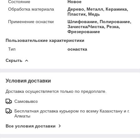
Состояние
Новое
Обработка материала
Дерево, Металл, Керамика,
Пластик, Медь
Применение оснастки
Шлифование, Полирование,
Зачистка/Чистка, Резка,
Фрезерование
Пользовательские характеристики
Тип
оснастка
Скрыть
Условия доставки
Доставка осуществляется только по предоплате.
Самовывоз
Бесплатная доставка курьером по всему Казахстану и г.
Алматы
Все условия доставки