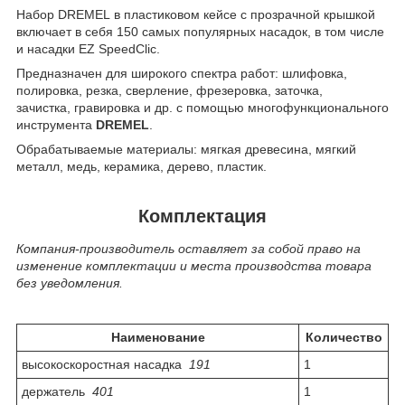
Набор DREMEL в пластиковом кейсе с прозрачной крышкой
включает в себя 150 самых популярных насадок, в том числе
и насадки EZ SpeedClic.
Предназначен для широкого спектра работ: шлифовка,
полировка, резка, сверление, фрезеровка, заточка,
зачистка, гравировка и др. с помощью многофункционального
инструмента
DREMEL
.
Обрабатываемые материалы: мягкая древесина, мягкий
металл, медь, керамика, дерево, пластик.
Комплектация
Компания-производитель оставляет за собой право на
изменение комплектации и места производства товара
без уведомления.
Наименование
Количество
высокоскоростная насадка
191
1
держатель
401
1