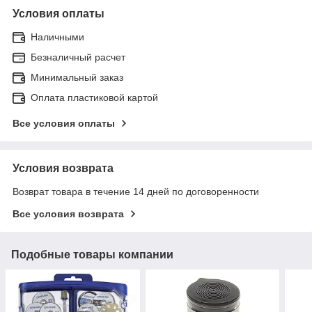
Условия оплаты
Наличными
Безналичный расчет
Минимальный заказ
Оплата пластиковой картой
Все условия оплаты
Условия возврата
Возврат товара в течение 14 дней по договоренности
Все условия возврата
Подобные товары компании