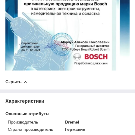
Скрыть
Характеристики
Основные атрибуты
Производитель
Dremel
Страна производитель
Германия