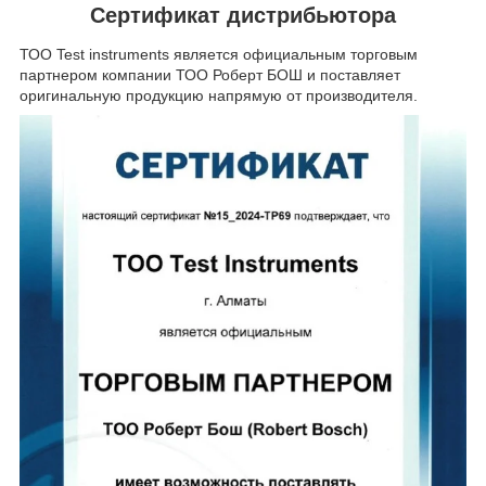
Сертификат дистрибьютора
ТОО Test instruments является официальным торговым
партнером компании ТОО Роберт БОШ и поставляет
оригинальную продукцию напрямую от производителя.