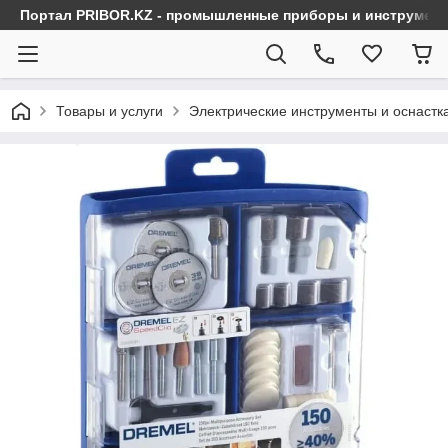
Портал PRIBOR.KZ - промышленные приборы и инструмен
Товары и услуги
Электрические инструменты и оснастк