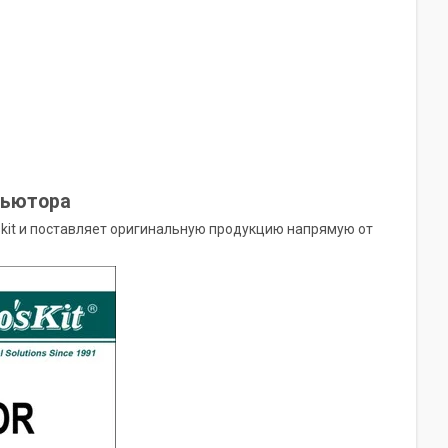
бьютора
kit и поставляет оригинальную продукцию напрямую от