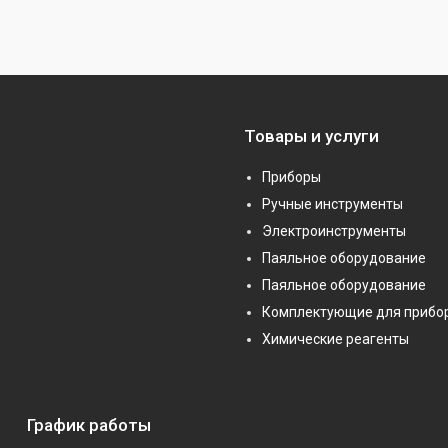
Товары и услуги
Приборы
Ручные инструменты
Электроинструменты
Паяльное оборудование
Паяльное оборудование
Комплектующие для прибо
Химические реагенты
График работы