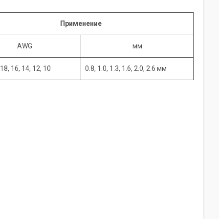
Применение
AWG
мм
18, 16, 14, 12, 10
0.8, 1.0, 1.3, 1.6, 2.0, 2.6 мм