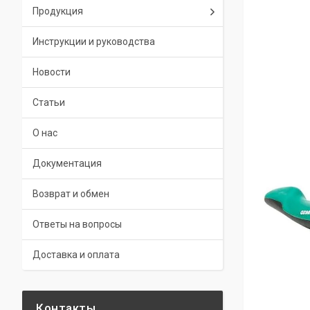
Продукция
Инструкции и руководства
Новости
Статьи
О нас
Документация
Возврат и обмен
Ответы на вопросы
Доставка и оплата