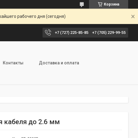
Корзина
жайшего рабочего дня (сегодня)
+7 (727) 225-85-85
+7 (705) 229-99-55
Контакты
Доставка и оплата
я кабеля до 2.6 мм