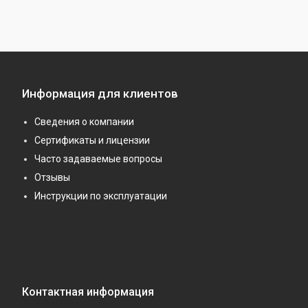
Информация для клиентов
Сведения о компании
Сертификаты и лицензии
Часто задаваемые вопросы
Отзывы
Инструкции по эксплуатации