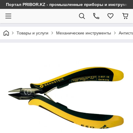
Портал PRIBOR.KZ - промышленные приборы и инструмен
Товары и услуги
Механические инструменты
Антист