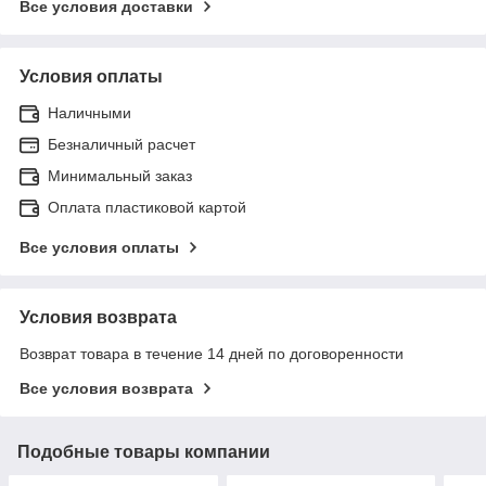
Все условия доставки
Условия оплаты
Наличными
Безналичный расчет
Минимальный заказ
Оплата пластиковой картой
Все условия оплаты
Условия возврата
Возврат товара в течение 14 дней по договоренности
Все условия возврата
Подобные товары компании