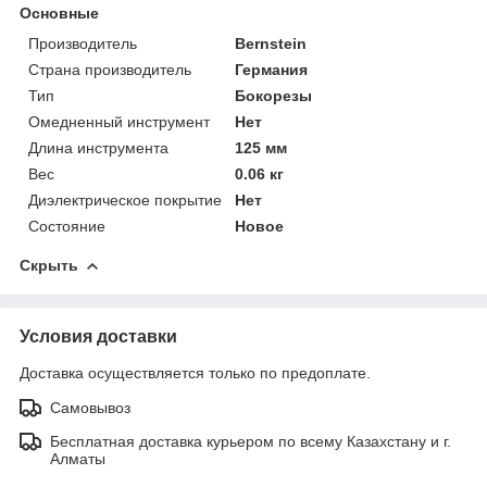
Основные
Производитель
Bernstein
Страна производитель
Германия
Тип
Бокорезы
Омедненный инструмент
Нет
Длина инструмента
125 мм
Вес
0.06 кг
Диэлектрическое покрытие
Нет
Состояние
Новое
Скрыть
Условия доставки
Доставка осуществляется только по предоплате.
Самовывоз
Бесплатная доставка курьером по всему Казахстану и г.
Алматы