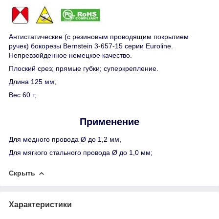
Антистатические (с резиновым проводящим покрытием
ручек) бокорезы Bernstein 3-657-15 серии Euroline.
Непревзойденное немецкое качество.
Плоский срез; прямые губки; суперкрепление.
Длина 125 мм;
Вес 60 г;
Применение
Для медного провода Ø до 1,2 мм,
Для мягкого стального провода Ø до 1,0 мм;
Скрыть
Характеристики