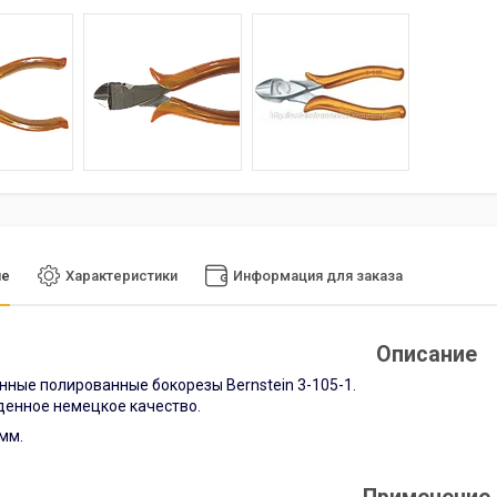
ие
Характеристики
Информация для заказа
Описание
ные полированные бокорезы Bernstein 3-105-1.
енное немецкое качество.
мм.