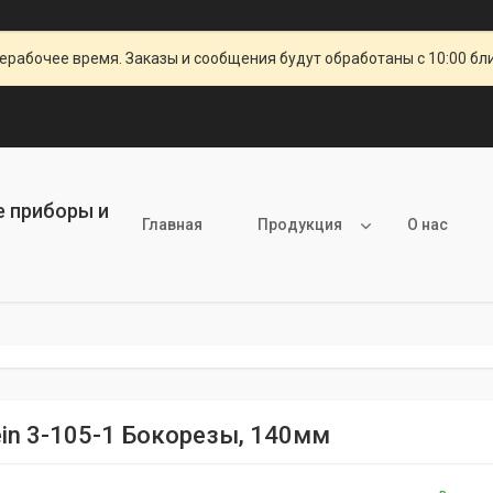
ерабочее время. Заказы и сообщения будут обработаны с 10:00 бл
е приборы и
Главная
Продукция
О нас
ein 3-105-1 Бокорезы, 140мм