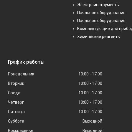
Электроинструменты
Паяльное оборудование
Паяльное оборудование
Комплектующие для прибо
Химические реагенты
График работы
Понедельник
10:00
17:00
Вторник
10:00
17:00
Среда
10:00
17:00
Четверг
10:00
17:00
Пятница
10:00
17:00
Суббота
Выходной
Воскресенье
Выходной