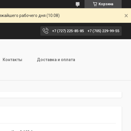
Корзина
ижайшего рабочего дня (10.08)
+7 (727) 225-85-85
+7 (705) 229-99-55
Контакты
Доставка и оплата