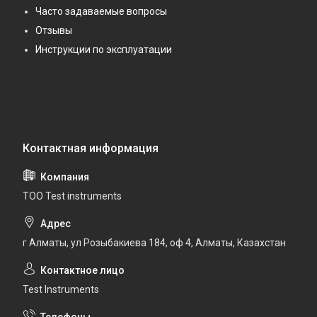
Часто задаваемые вопросы
Отзывы
Инструкции по эксплуатации
ТОО Test instruments
г Алматы, ул Розыбакиева 184, оф 4, Алматы, Казахстан
Test Instruments