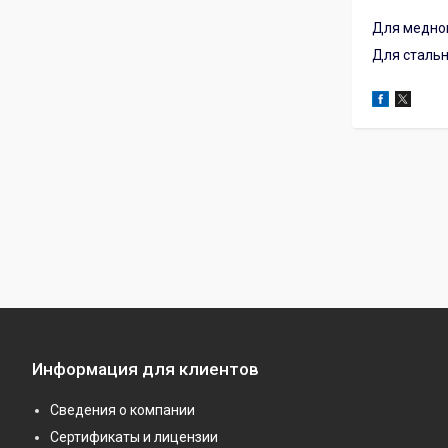
Для медног
Для стальн
Информация для клиентов
Сведения о компании
Сертификаты и лицензии