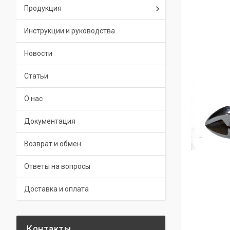
Продукция
Инструкции и руководства
Новости
Статьи
О нас
Документация
Возврат и обмен
Ответы на вопросы
Доставка и оплата