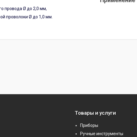
Применение
о провода Ø до 2,0 мм,
ой проволоки Ø до 1,0 мм.
Товары и услуги
Приборы
Ручные инструменты