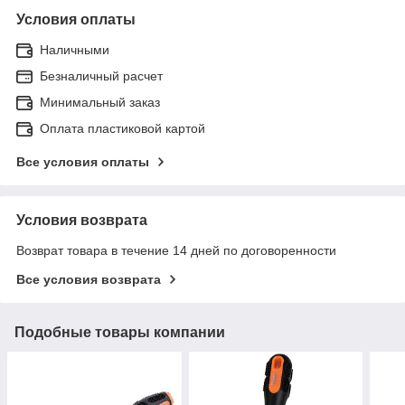
Условия оплаты
Наличными
Безналичный расчет
Минимальный заказ
Оплата пластиковой картой
Все условия оплаты
Условия возврата
Возврат товара в течение 14 дней по договоренности
Все условия возврата
Подобные товары компании