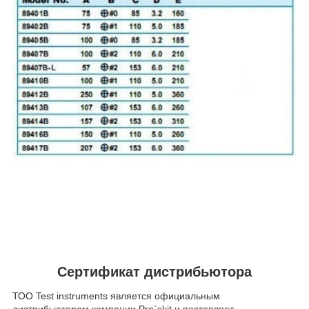
Сертификат дистрибьютора
ТОО Test instruments является официальным