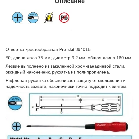
Описание
Отвертка крестообразная Pro`skit 89401B
#0; длина жала 75 мм; диаметр 3.2 мм; общая длина 160 мм
Лезвие выполнено из закаленной хром-ванадиевой стали,
оксидный наконечник, рукоятка из полипропилена.
Рифленая рукоятка обеспечивает защиту от скольжения и
надежность захвата, наконечники точно подходят к винтам.