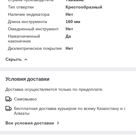
Тип отвертки
Крестообразный
Наличие индикатора
Нет
Длина инструмента
160 мм
Омедненный инструмент
Нет
Намагниченный
Да
наконечник
Диэлектрическое покрытие
Нет
Скрыть
Условия доставки
Доставка осуществляется только по предоплате.
Самовывоз
Бесплатная доставка курьером по всему Казахстану и г.
Алматы
Все условия доставки