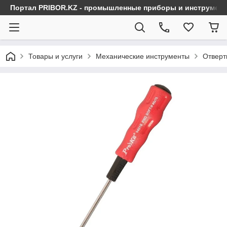
Портал PRIBOR.KZ - промышленные приборы и инструмен
Товары и услуги
Механические инструменты
Отверт