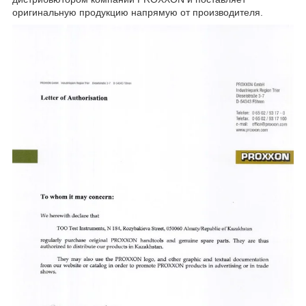
оригинальную продукцию напрямую от производителя.