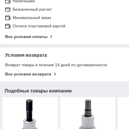
Наличными
Безналичный расчет
Минимальный заказ
Оплата пластиковой картой
Все условия оплаты
Условия возврата
Возврат товара в течение 14 дней по договоренности
Все условия возврата
Подобные товары компании