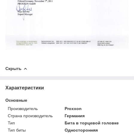
Скрыть
Характеристики
Основные
Производитель
Proxxon
Страна производитель
Германия
Тип
Бита в торцевой головке
Тип биты
Односторонняя