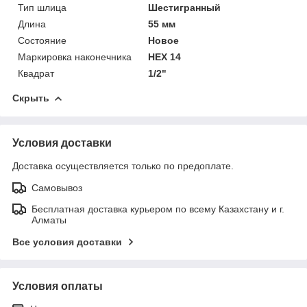
Тип шлица
Шестигранный
Длина
55 мм
Состояние
Новое
Маркировка наконечника
HEX 14
Квадрат
1/2"
Скрыть
Условия доставки
Доставка осуществляется только по предоплате.
Самовывоз
Бесплатная доставка курьером по всему Казахстану и г.
Алматы
Все условия доставки
Условия оплаты