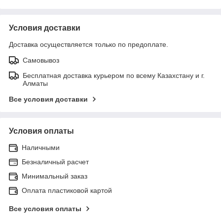
Условия доставки
Доставка осуществляется только по предоплате.
Самовывоз
Бесплатная доставка курьером по всему Казахстану и г.
Алматы
Все условия доставки
Условия оплаты
Наличными
Безналичный расчет
Минимальный заказ
Оплата пластиковой картой
Все условия оплаты