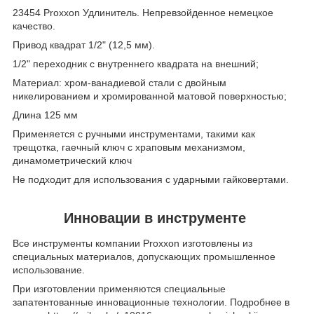
23454 Proxxon Удлинитель. Непревзойденное немецкое
качество.
Привод квадрат 1/2" (12,5 мм).
1/2" переходник с внутреннего квадрата на внешний;
Материал: хром-ванадиевой стали с двойным
никелированием и хромированной матовой поверхностью;
Длина 125 мм
Применяется с ручными инструментами, такими как
трещотка, гаечный ключ с храповым механизмом,
динамометрический ключ
Не подходит для использования с ударными гайковертами.
Инновации в инструменте
Все инструменты компании Proxxon изготовлены из
специальных материалов, допускающих промышленное
использование.
При изготовлении применяются специальные
запатентованные инновационные технологии. Подробнее в