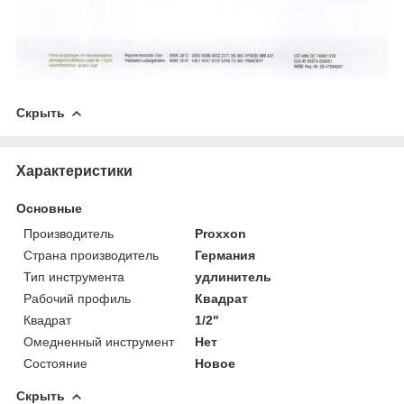
Скрыть
Характеристики
Основные
Производитель
Proxxon
Страна производитель
Германия
Тип инструмента
удлинитель
Рабочий профиль
Квадрат
Квадрат
1/2"
Омедненный инструмент
Нет
Состояние
Новое
Скрыть