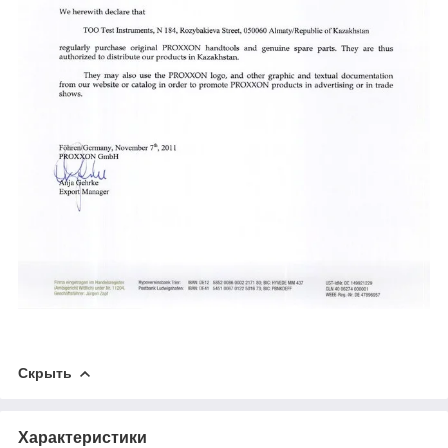
Скрыть
Характеристики