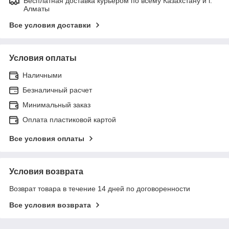
Бесплатная доставка курьером по всему Казахстану и г.
Алматы
Все условия доставки
Условия оплаты
Наличными
Безналичный расчет
Минимальный заказ
Оплата пластиковой картой
Все условия оплаты
Условия возврата
Возврат товара в течение 14 дней по договоренности
Все условия возврата