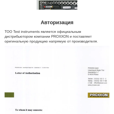
Авторизация
ТОО Test instruments является официальным
дистрибьютором компании PROXXON и поставляет
оригинальную продукцию напрямую от производителя.