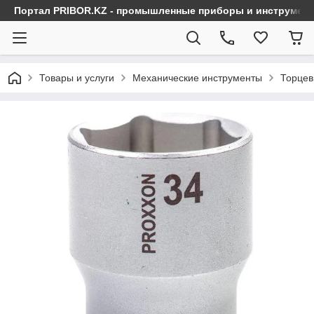
Портал PRIBOR.KZ - промышленные приборы и инструмен
Товары и услуги
Механические инструменты
Торцев