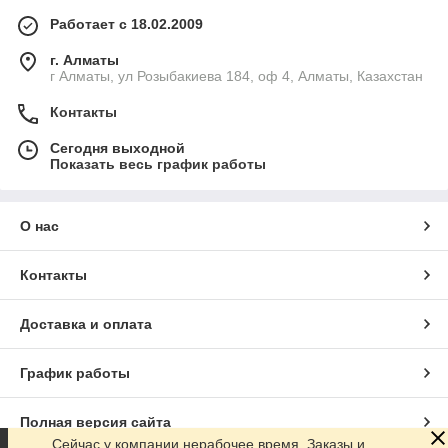
Работает с 18.02.2009
г. Алматы
г Алматы, ул Розыбакиева 184, оф 4, Алматы, Казахстан
Контакты
Сегодня выходной
Показать весь график работы
О нас
Контакты
Доставка и оплата
График работы
Полная версия сайта
Сейчас у компании нерабочее время. Заказы и