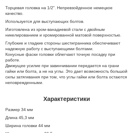
Торцевая головка на 1/2". Непревзойденное немецкое
качество.
Используется для выступающих болтов.
Изготовлена из хром-ванадиевой стали с двойным
никелированием и хромированной матовой поверхностью.
Глубокие и гладкие стороны шестигранника обеспечивают
надежную работу с выступающими болтами.
Конусные фаски головки облегчают точную посадку при
работе.
Движущее усилие при завинчивании передается на грани
гайки или болта, а не на углы. Это дает возможность большой
силы затягивания при том, что углы гайки или болта остаются
неповрежденными.
Характеристики
Размер 34 мм
Длина 45,3 мм
Ширина головки 44 мм