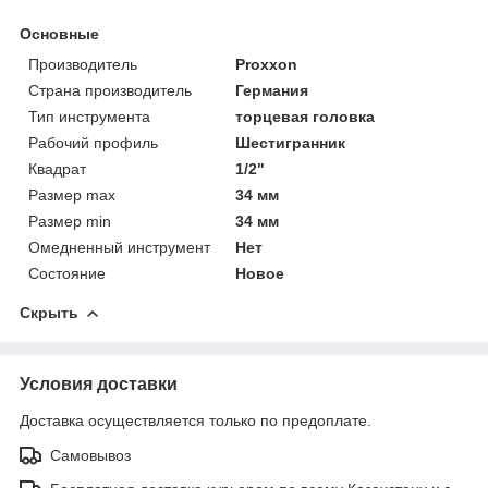
Основные
Производитель
Proxxon
Страна производитель
Германия
Тип инструмента
торцевая головка
Рабочий профиль
Шестигранник
Квадрат
1/2"
Размер max
34 мм
Размер min
34 мм
Омедненный инструмент
Нет
Состояние
Новое
Скрыть
Условия доставки
Доставка осуществляется только по предоплате.
Самовывоз