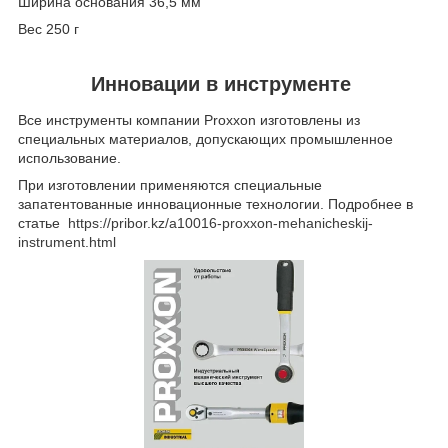
Ширина основания 36,5 мм
Вес 250 г
Инновации в инструменте
Все инструменты компании Proxxon изготовлены из
специальных материалов, допускающих промышленное
использование.
При изготовлении применяются специальные
запатентованные инновационные технологии. Подробнее в
статье
https://pribor.kz/a10016-proxxon-mehanicheskij-
instrument.html