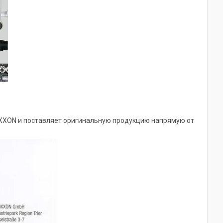
XXON и поставляет оригинальную продукцию напрямую от