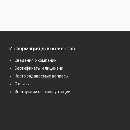
Информация для клиентов
Сведения о компании
Сертификаты и лицензии
Часто задаваемые вопросы
Отзывы
Инструкции по эксплуатации