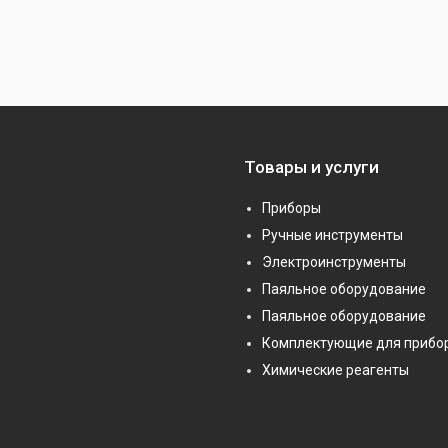
Товары и услуги
Приборы
Ручные инструменты
Электроинструменты
Паяльное оборудование
Паяльное оборудование
Комплектующие для прибо
Химические реагенты