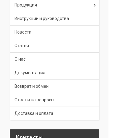
Продукция
Инструкции и руководства
Новости
Статьи
О нас
Документация
Возврат и обмен
Ответы на вопросы
Доставка и оплата