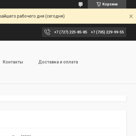
Корзина
жайшего рабочего дня (сегодня)
+7 (727) 225-85-85
+7 (705) 229-99-55
Контакты
Доставка и оплата