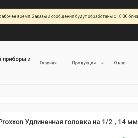
рабочее время. Заказы и сообщения будут обработаны с 10:00 бли
е приборы и
Главная
Продукция
О нас
Proxxon Удлиненная головка на 1/2", 14 мм