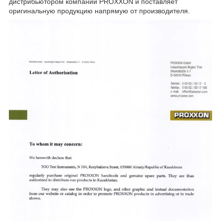
дистрибьютором компании PROXXON и поставляет
оригинальную продукцию напрямую от производителя.