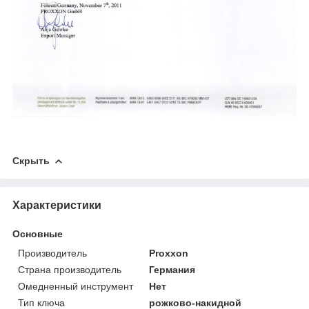
Скрыть
Характеристики
Основные
Производитель
Proxxon
Страна производитель
Германия
Омедненный инструмент
Нет
Тип ключа
рожково-накидной