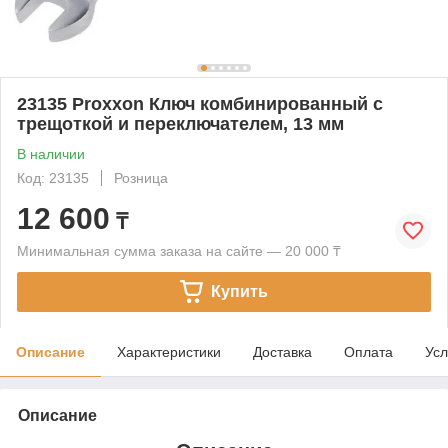
23135 Proxxon Ключ комбинированный с
трещоткой и переключателем, 13 мм
В наличии
Код: 23135
Розница
12 600
₸
Минимальная сумма заказа на сайте — 20 000 ₸
Купить
Описание
Характеристики
Доставка
Оплата
Усл
Описание