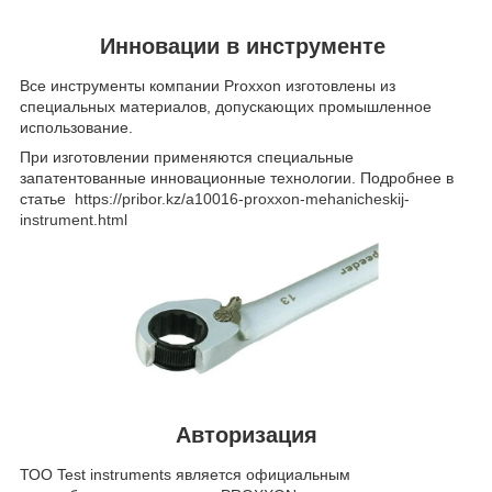
Инновации в инструменте
Все инструменты компании Proxxon изготовлены из
специальных материалов, допускающих промышленное
использование.
При изготовлении применяются специальные
запатентованные инновационные технологии. Подробнее в
статье
https://pribor.kz/a10016-proxxon-mehanicheskij-
instrument.html
Авторизация
ТОО Test instruments является официальным