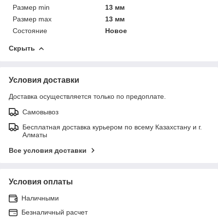
Размер min
13 мм
Размер max
13 мм
Состояние
Новое
Скрыть
Условия доставки
Доставка осуществляется только по предоплате.
Самовывоз
Бесплатная доставка курьером по всему Казахстану и г.
Алматы
Все условия доставки
Условия оплаты
Наличными
Безналичный расчет