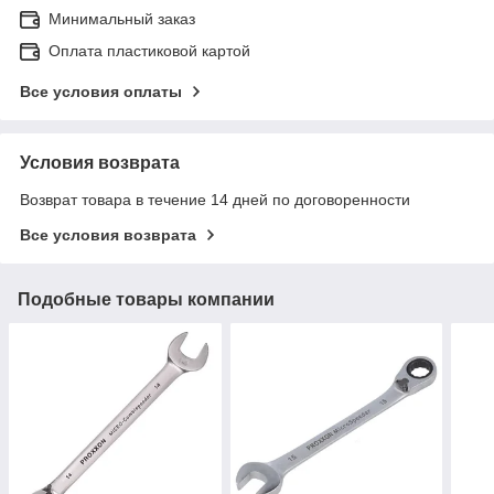
Минимальный заказ
Оплата пластиковой картой
Все условия оплаты
Условия возврата
Возврат товара в течение 14 дней по договоренности
Все условия возврата
Подобные товары компании