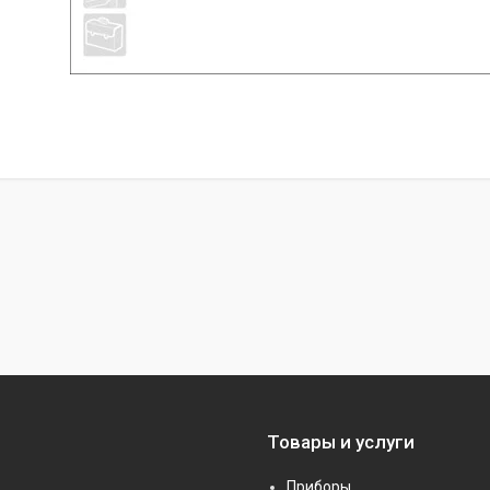
Товары и услуги
Приборы