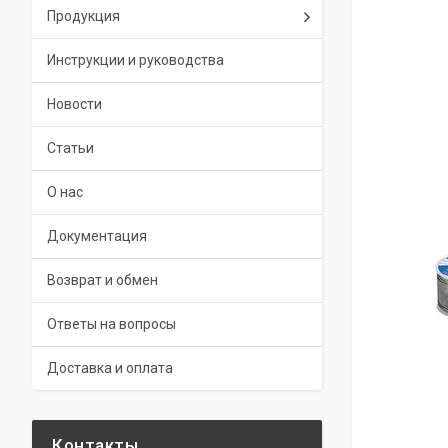
Продукция
Инструкции и руководства
Новости
Статьи
О нас
Документация
Возврат и обмен
Ответы на вопросы
Доставка и оплата