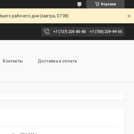
Корзина
шего рабочего дня (завтра, 07.08)
+7 (727) 225-85-85
+7 (705) 229-99-55
Контакты
Доставка и оплата