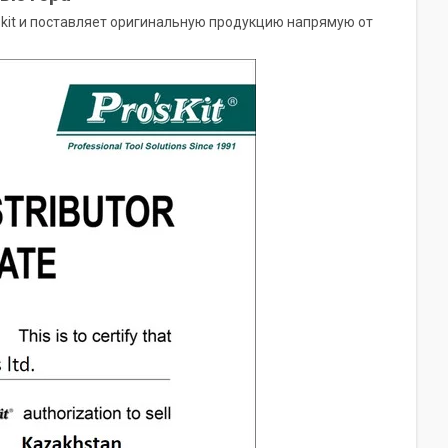
kit и поставляет оригинальную продукцию напрямую от