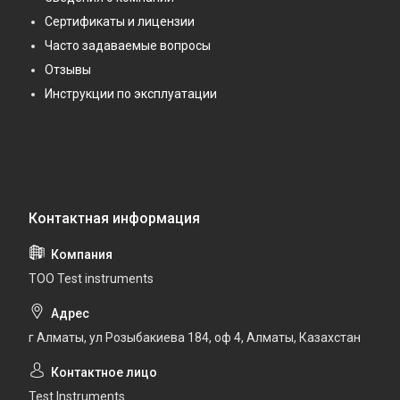
Сертификаты и лицензии
Часто задаваемые вопросы
Отзывы
Инструкции по эксплуатации
ТОО Test instruments
г Алматы, ул Розыбакиева 184, оф 4, Алматы, Казахстан
Test Instruments