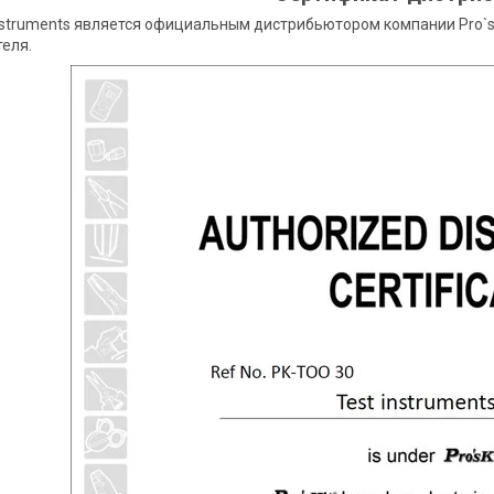
nstruments является официальным дистрибьютором компании Pro`s
еля.