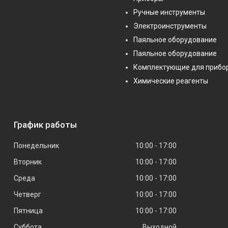
Ручные инструменты
Электроинструменты
Паяльное оборудование
Паяльное оборудование
Комплектующие для прибо
Химические реагенты
График работы
Понедельник
10:00
17:00
Вторник
10:00
17:00
Среда
10:00
17:00
Четверг
10:00
17:00
Пятница
10:00
17:00
Суббота
Выходной