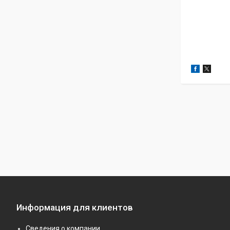
Информация для клиентов
Сведения о компании